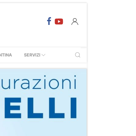
NTINA
SERVIZI