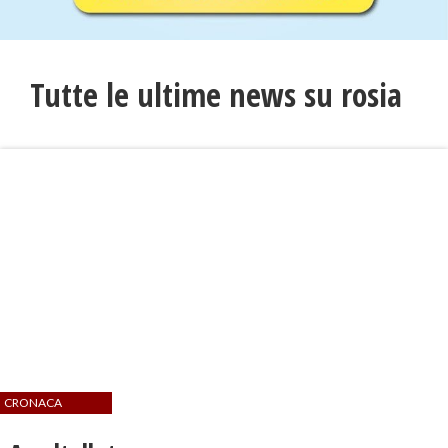
Tutte le ultime news su rosia
CRONACA