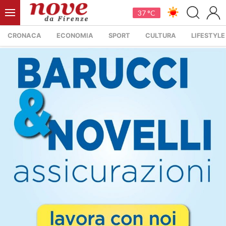
37 °C
CRONACA
ECONOMIA
SPORT
CULTURA
LIFESTYLE