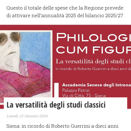
Questo il totale delle spese che la Regione prevede
di attivare nell’annualità 2025 del bilancio 2025/27
La versatilità degli studi classici
Lunedì, 22 Gennaio 2024
Siena: in ricordo di Roberto Guerrini a dieci anni