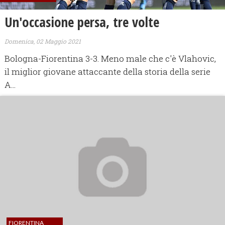
Un'occasione persa, tre volte
Domenica, 02 Maggio 2021
Bologna-Fiorentina 3-3. Meno male che c'è Vlahovic,
il miglior giovane attaccante della storia della serie
A...
FIORENTINA