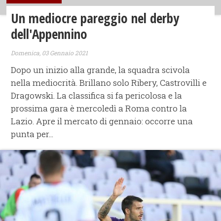
Un mediocre pareggio nel derby
dell'Appennino
Domenica, 03 Gennaio 2021
Dopo un inizio alla grande, la squadra scivola
nella mediocrità. Brillano solo Ribery, Castrovilli e
Dragowski. La classifica si fa pericolosa e la
prossima gara è mercoledì a Roma contro la
Lazio. Apre il mercato di gennaio: occorre una
punta per...