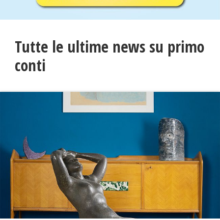
Tutte le ultime news su primo
conti