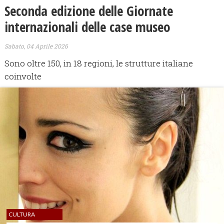
Seconda edizione delle Giornate
internazionali delle case museo
Sabato, 04 Aprile 2026
Sono oltre 150, in 18 regioni, le strutture italiane
coinvolte
CULTURA