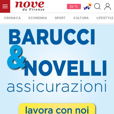
35 °C
CRONACA
ECONOMIA
SPORT
CULTURA
LIFESTYLE