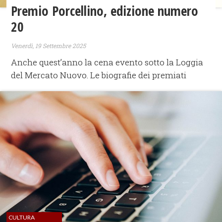
Premio Porcellino, edizione numero
20
Venerdì, 19 Settembre 2025
Anche quest’anno la cena evento sotto la Loggia
del Mercato Nuovo. Le biografie dei premiati
CULTURA