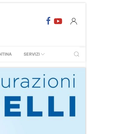
NTINA
SERVIZI