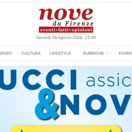
Giovedì, 06 Agosto 2026 - 21:03
SPORT
CULTURA
LIFESTYLE
RUBRICHE
FIORE