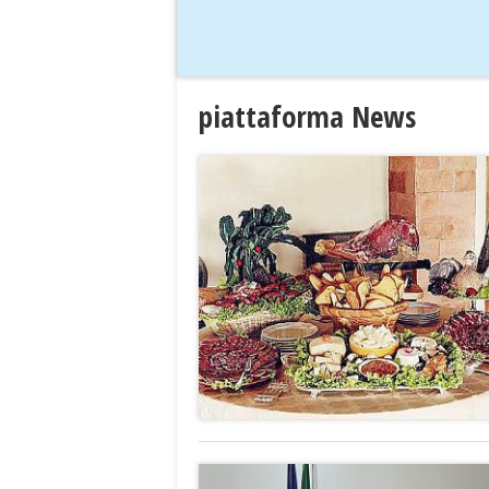
piattaforma News