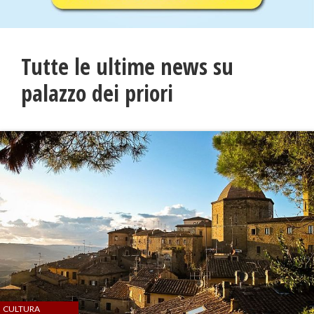
Tutte le ultime news su
palazzo dei priori
CULTURA