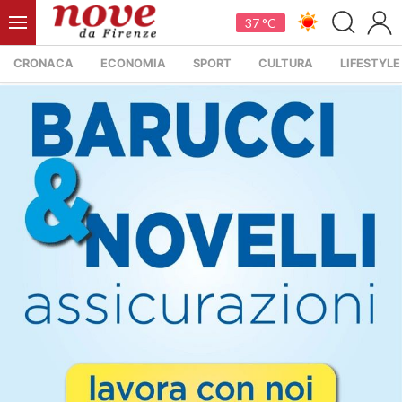
37 °C
CRONACA
ECONOMIA
SPORT
CULTURA
LIFESTYLE