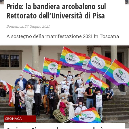
Pride: la bandiera arcobaleno sul
Rettorato dell’Università di Pisa
Domenica, 27 Giugno 2021
A sostegno della manifestazione 2021 in Toscana
CRONACA