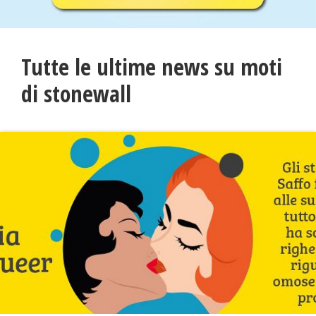
Tutte le ultime news su moti
di stonewall