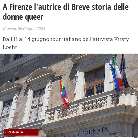
A Firenze l'autrice di Breve storia delle
donne queer
Giovedì, 06 Giugno 2024
Dall'11 al 14 giugno tour italiano dell'attivista Kirsty
Loehr
CRONACA