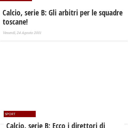
Calcio, serie B: Gli arbitri per le squadre
toscane!
Venerdì, 24 Agosto 2001
SPORT
Calcio, serie B: Ecco i direttori di