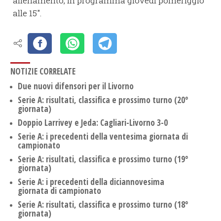
allenamento, in programma giovedì pomeriggio
alle 15".
NOTIZIE CORRELATE
Due nuovi difensori per il Livorno
Serie A: risultati, classifica e prossimo turno (20°
giornata)
Doppio Larrivey e Jeda: Cagliari-Livorno 3-0
Serie A: i precedenti della ventesima giornata di
campionato
Serie A: risultati, classifica e prossimo turno (19°
giornata)
Serie A: i precedenti della diciannovesima
giornata di campionato
Serie A: risultati, classifica e prossimo turno (18°
giornata)