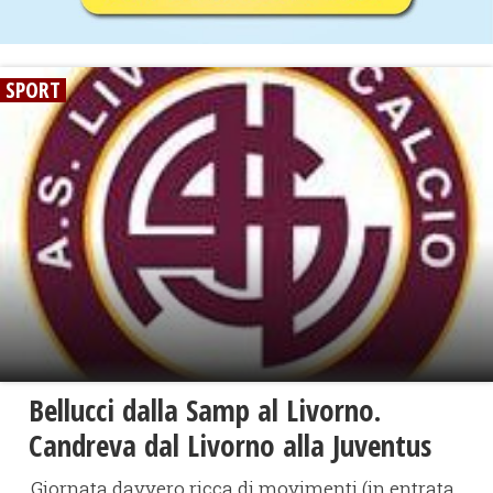
SPORT
Bellucci dalla Samp al Livorno.
Candreva dal Livorno alla Juventus
Giornata davvero ricca di movimenti (in entrata