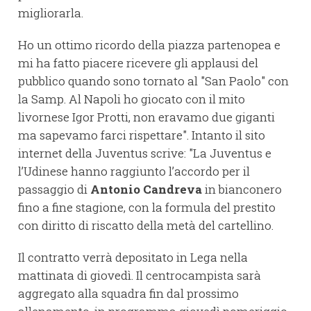
migliorarla.
Ho un ottimo ricordo della piazza partenopea e
mi ha fatto piacere ricevere gli applausi del
pubblico quando sono tornato al "San Paolo" con
la Samp. Al Napoli ho giocato con il mito
livornese Igor Protti, non eravamo due giganti
ma sapevamo farci rispettare". Intanto il sito
internet della Juventus scrive: "La Juventus e
l’Udinese hanno raggiunto l’accordo per il
passaggio di
Antonio Candreva
in bianconero
fino a fine stagione, con la formula del prestito
con diritto di riscatto della metà del cartellino.
Il contratto verrà depositato in Lega nella
mattinata di giovedì. Il centrocampista sarà
aggregato alla squadra fin dal prossimo