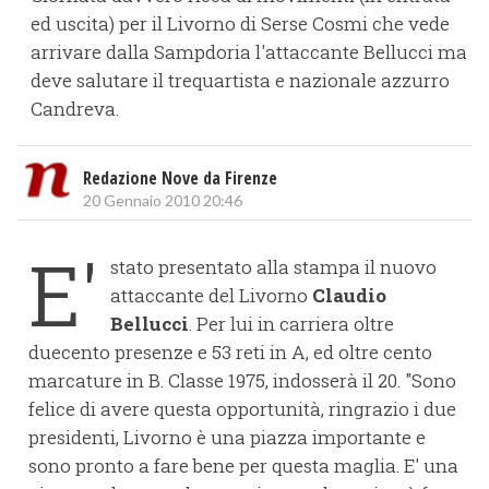
ed uscita) per il Livorno di Serse Cosmi che vede
arrivare dalla Sampdoria l'attaccante Bellucci ma
deve salutare il trequartista e nazionale azzurro
Candreva.
Redazione Nove da Firenze
20 Gennaio 2010 20:46
E'
stato presentato alla stampa il nuovo
attaccante del Livorno
Claudio
Bellucci
. Per lui in carriera oltre
duecento presenze e 53 reti in A, ed oltre cento
marcature in B. Classe 1975, indosserà il 20. "Sono
felice di avere questa opportunità, ringrazio i due
presidenti, Livorno è una piazza importante e
sono pronto a fare bene per questa maglia. E' una