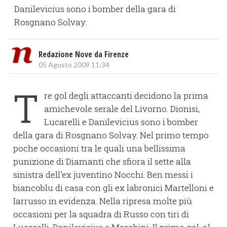
Danilevicius sono i bomber della gara di
Rosgnano Solvay.
Redazione Nove da Firenze
05 Agosto 2009 11:34
T
re gol degli attaccanti decidono la prima
amichevole serale del Livorno. Dionisi,
Lucarelli e Danilevicius sono i bomber
della gara di Rosgnano Solvay. Nel primo tempo
poche occasioni tra le quali una bellissima
punizione di Diamanti che sfiora il sette alla
sinistra dell'ex juventino Nocchi. Ben messi i
biancoblu di casa con gli ex labronici Martelloni e
Iarrusso in evidenza. Nella ripresa molte più
occasioni per la squadra di Russo con tiri di