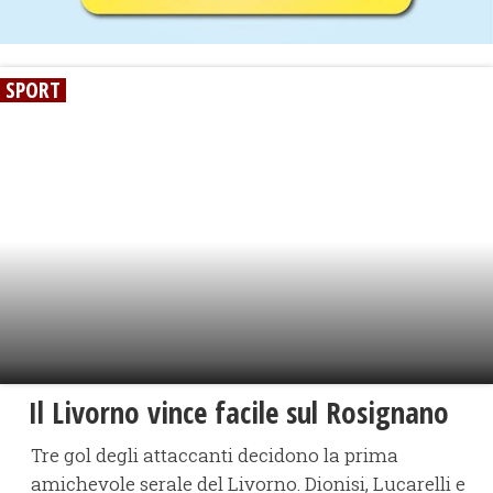
SPORT
Il Livorno vince facile sul Rosignano
Tre gol degli attaccanti decidono la prima
amichevole serale del Livorno. Dionisi, Lucarelli e