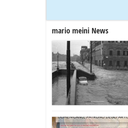
mario meini News