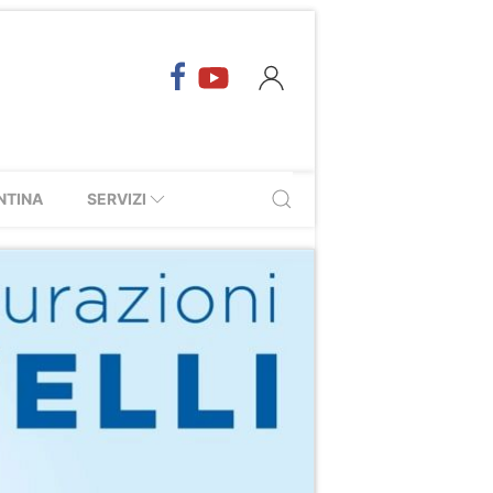
NTINA
SERVIZI