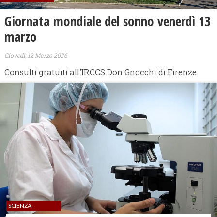
Giornata mondiale del sonno venerdì 13
marzo
Giovedì, 12 Marzo 2026
Consulti gratuiti all'IRCCS Don Gnocchi di Firenze
SCIENZA