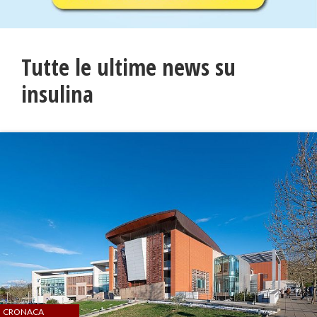
Tutte le ultime news su
insulina
CRONACA