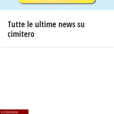
Tutte le ultime news su
cimitero
ECONOMIA