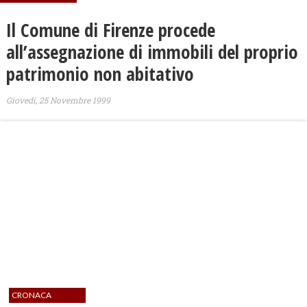
Il Comune di Firenze procede
all’assegnazione di immobili del proprio
patrimonio non abitativo
Giovedì, 25 Novembre 1999
CRONACA