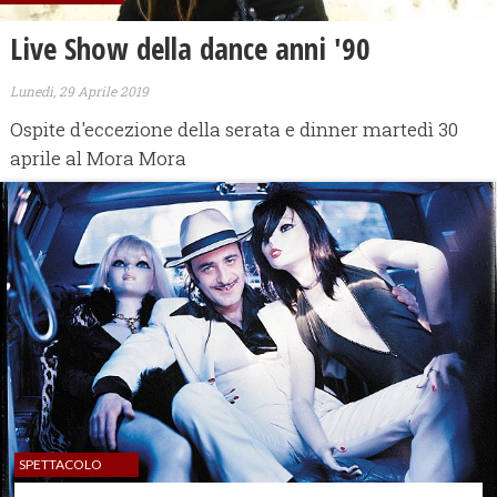
Live Show della dance anni '90
Lunedì, 29 Aprile 2019
Ospite d'eccezione della serata e dinner martedì 30
aprile al Mora Mora
SPETTACOLO