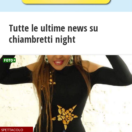
Tutte le ultime news su
chiambretti night
SPETTACOLO