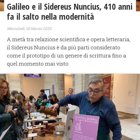
​Galileo e il Sidereus Nuncius, 410 anni
fa il salto nella modernità
Mercoledì, 18 Marzo 2020
A metà tra relazione scientifica e opera letteraria,
il Sidereus Nuncius è da più parti considerato
come il prototipo di un genere di scrittura fino a
quel momento mai visto