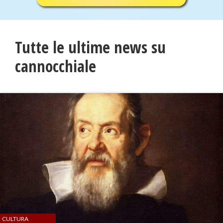
Tutte le ultime news su
cannocchiale
CULTURA