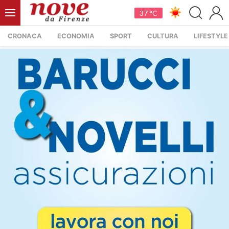
37 °C
CRONACA
ECONOMIA
SPORT
CULTURA
LIFESTYLE