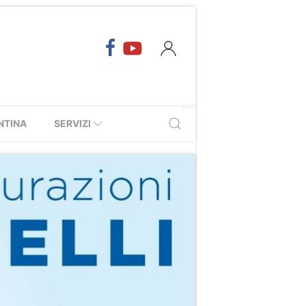
NTINA
SERVIZI