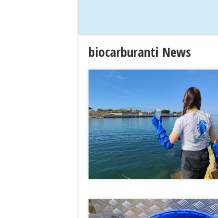
biocarburanti News