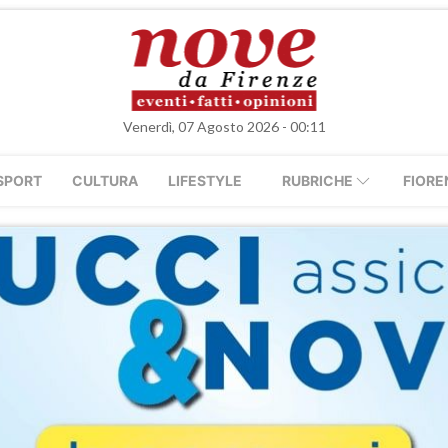
Venerdì, 07 Agosto 2026 - 00:11
SPORT
CULTURA
LIFESTYLE
RUBRICHE
FIORE