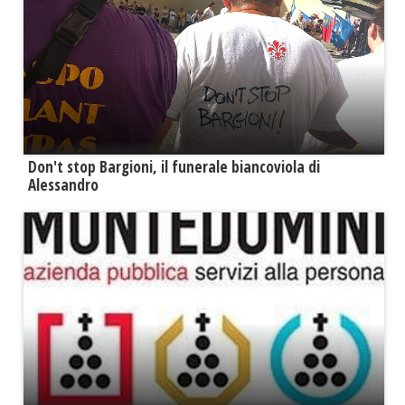
Don't stop Bargioni, il funerale biancoviola di
Alessandro