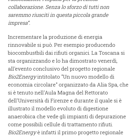
collaborazione. Senza lo sforzo di tutti non
saremmo riusciti in questa piccola grande
impresa”.
Incrementare la produzione di energia
rinnovabile si può. Per esempio producendo
biocombustbili dai rifiuti organici. La Toscana si
sta organizzando e lo ha dimostrato venerdì,
all'evento conclusivo del progetto regionale
Bio2Energy
intitolato "Un nuovo modello di
economia circolare" organizzato da Alia Spa, che
si è tenuto nell'Aula Magna del Rettorato
dell'Università di Firenze e durante il quale si è
illustrato il modello evoluto di digestione
anaerobica che vede gli impianti di depurazione
come possibili cellule di trattamento rifiuti.
Bio2Energy
è infatti il primo progetto regionale