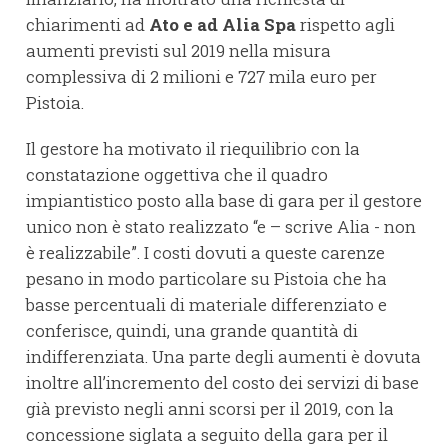
chiarimenti ad
Ato e ad Alia Spa
rispetto agli
aumenti previsti sul 2019 nella misura
complessiva di 2 milioni e 727 mila euro per
Pistoia.
Il gestore ha motivato il riequilibrio con la
constatazione oggettiva che il quadro
impiantistico posto alla base di gara per il gestore
unico non è stato realizzato “e – scrive Alia - non
è realizzabile”. I costi dovuti a queste carenze
pesano in modo particolare su Pistoia che ha
basse percentuali di materiale differenziato e
conferisce, quindi, una grande quantità di
indifferenziata. Una parte degli aumenti è dovuta
inoltre all’incremento del costo dei servizi di base
già previsto negli anni scorsi per il 2019, con la
concessione siglata a seguito della gara per il