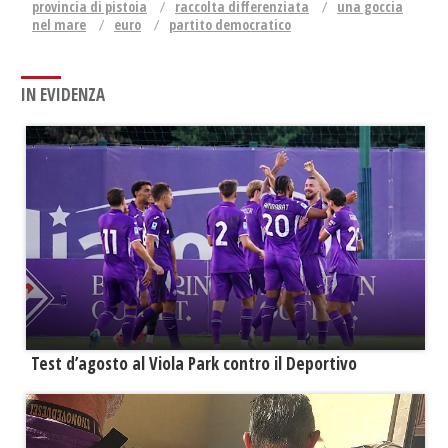
provincia di pistoia
raccolta differenziata
una goccia
nel mare
euro
partito democratico
IN EVIDENZA
Test d’agosto al Viola Park contro il Deportivo