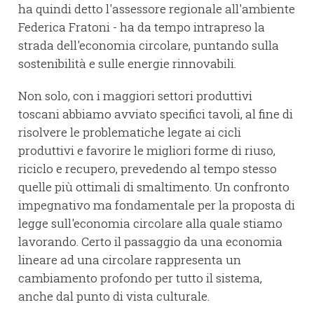
ha quindi detto l'assessore regionale all'ambiente
Federica Fratoni - ha da tempo intrapreso la
strada dell'economia circolare, puntando sulla
sostenibilità e sulle energie rinnovabili.
Non solo, con i maggiori settori produttivi
toscani abbiamo avviato specifici tavoli, al fine di
risolvere le problematiche legate ai cicli
produttivi e favorire le migliori forme di riuso,
riciclo e recupero, prevedendo al tempo stesso
quelle più ottimali di smaltimento. Un confronto
impegnativo ma fondamentale per la proposta di
legge sull'economia circolare alla quale stiamo
lavorando. Certo il passaggio da una economia
lineare ad una circolare rappresenta un
cambiamento profondo per tutto il sistema,
anche dal punto di vista culturale.