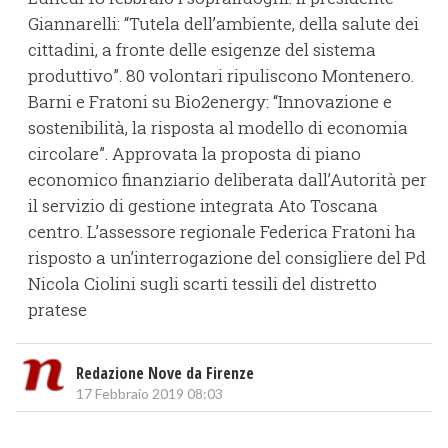
Giannarelli: “Tutela dell’ambiente, della salute dei
cittadini, a fronte delle esigenze del sistema
produttivo”. 80 volontari ripuliscono Montenero.
Barni e Fratoni su Bio2energy: “Innovazione e
sostenibilità, la risposta al modello di economia
circolare”. Approvata la proposta di piano
economico finanziario deliberata dall’Autorità per
il servizio di gestione integrata Ato Toscana
centro. L’assessore regionale Federica Fratoni ha
risposto a un’interrogazione del consigliere del Pd
Nicola Ciolini sugli scarti tessili del distretto
pratese
Redazione Nove da Firenze
17 Febbraio 2019 08:03