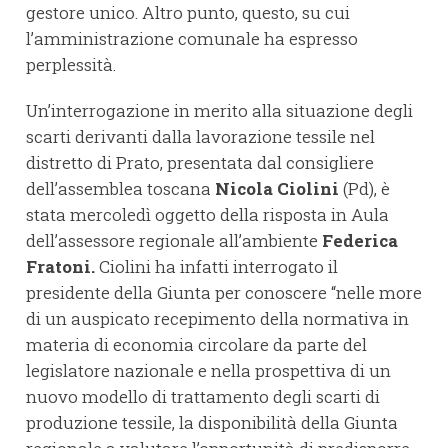
gestore unico. Altro punto, questo, su cui
l’amministrazione comunale ha espresso
perplessità.
Un’interrogazione in merito alla situazione degli
scarti derivanti dalla lavorazione tessile nel
distretto di Prato, presentata dal consigliere
dell’assemblea toscana
Nicola Ciolini
(Pd), è
stata mercoledì oggetto della risposta in Aula
dell’assessore regionale all’ambiente
Federica
Fratoni.
Ciolini ha infatti interrogato il
presidente della Giunta per conoscere “nelle more
di un auspicato recepimento della normativa in
materia di economia circolare da parte del
legislatore nazionale e nella prospettiva di un
nuovo modello di trattamento degli scarti di
produzione tessile, la disponibilità della Giunta