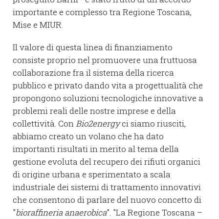
importante e complesso tra Regione Toscana,
Mise e MIUR.
Il valore di questa linea di finanziamento
consiste proprio nel promuovere una fruttuosa
collaborazione fra il sistema della ricerca
pubblico e privato dando vita a progettualità che
propongono soluzioni tecnologiche innovative a
problemi reali delle nostre imprese e della
collettività. Con
Bio2energy
ci siamo riusciti,
abbiamo creato un volano che ha dato
importanti risultati in merito al tema della
gestione evoluta del recupero dei rifiuti organici
di origine urbana e sperimentato a scala
industriale dei sistemi di trattamento innovativi
che consentono di parlare del nuovo concetto di
"
bioraffineria anaerobica
". "La Regione Toscana –