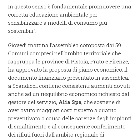
In questo senso è fondamentale promuovere una
corretta educazione ambientale per
sensibilizzare a modelli di consumo più
sostenibili".
Giovedì mattina l’assemblea composta dai 59
Comuni compresi nell’ambito territoriale che
raggruppa le province di Pistoia, Prato e Firenze,
ha approvato la proposta di piano economico. Il
documento finanziario presentato in assemblea,
a Scandicci, contiene consistenti aumenti dovuti
anche ad un riequilibrio economico richiesto dal
gestore del servizio,
Alia Spa
, che sostiene di
aver avuto maggiori costi rispetto a quanto
preventivato a causa delle carenze degli impianti
di smaltimento e al conseguente conferimento
dei rifiuti fuori dall’ambito regionale di