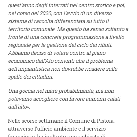
quest’anno degli interrati nel centro storico e poi,
nel corso del 2020, con l’avvio di un diverso
sistema di raccolta differenziata su tutto il
territorio comunale. Ma questo ha senso soltanto a
fronte di una concreta programmazione a livello
regionale per la gestione del ciclo dei rifiuti.
Abbiamo deciso di votare contro al piano
economico dell’Ato convinti che il problema
dell’impiantistica non dovrebbe ricadere sulle
spalle dei cittadini.
Una goccia nel mare probabilmente, ma non
potevamo accogliere con favore aumenti calati
dall’alto
».
Nelle scorse settimane il Comune di Pistoia,
attraverso l’ufficio ambiente e il servizio
finanziario, ha inoltrato una richiesta di