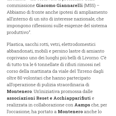
commissione
Giacomo Giannarelli
(M5S) –
Abbiamo di fronte anche ipotesi di ampliamento
all’interno di un sito di interesse nazionale, che
impongono riflessioni sulle esigenze del sistema
produttivo”.
Plastica, sacchi rotti, vetri, elettrodomestici
abbandonati, mobili e persino lastre di amianto
coprivano uno dei luoghi più belli di Livorno. C’è
di tutto tra le 6 tonnellate di rifiuti rimossi nel
corso della mattinata da viale del Tirreno dagli
oltre 80 volontari che hanno partecipato
all’operazione di pulizia straordinaria di
Montenero
. Un’iniziativa promossa dalle
associazioni Reset e Acchiapparifiuti
e
realizzata in collaborazione con
Aamps
che, per
l’occasione, ha portato a
Montenero
anche lo