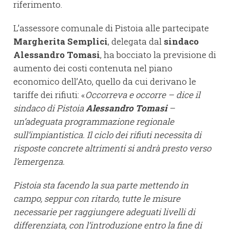
riferimento.
L’assessore comunale di Pistoia alle partecipate
Margherita Semplici
, delegata dal
sindaco
Alessandro Tomasi
, ha bocciato la previsione di
aumento dei costi contenuta nel piano
economico dell’Ato, quello da cui derivano le
tariffe dei rifiuti: «
Occorreva e occorre – dice il
sindaco di Pistoia
Alessandro Tomasi
–
un’adeguata programmazione regionale
sull’impiantistica. Il ciclo dei rifiuti necessita di
risposte concrete altrimenti si andrà presto verso
l’emergenza.
Pistoia sta facendo la sua parte mettendo in
campo, seppur con ritardo, tutte le misure
necessarie per raggiungere adeguati livelli di
differenziata, con l’introduzione entro la fine di