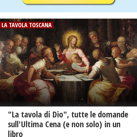
LA TAVOLA TOSCANA
"La tavola di Dio", tutte le domande
sull'Ultima Cena (e non solo) in un
libro