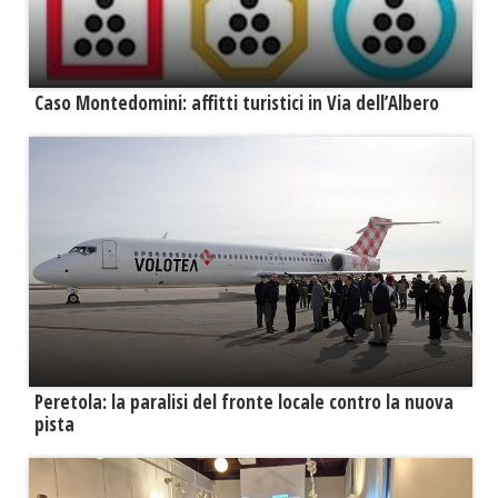
Caso Montedomini: affitti turistici in Via dell’Albero
Peretola: la paralisi del fronte locale contro la nuova
pista