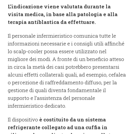
L’indicazione viene valutata durante la
visita medica, in base alla patologia e alla
terapia antiblastica da effettuare.
Il personale infermieristico comunica tutte le
informazioni necessarie e i consigli utili affinché
lo scalp-cooler possa essere utilizzato nel
migliore dei modi. A fronte di un beneficio atteso
in circa la metà dei casi potrebbero presentarsi
alcuni effetti collaterali quali, ad esempio, cefalea
o percezione di raffreddamento diffuso, per la
gestione di quali diventa fondamentale il
supporto e l’assistenza del personale
infermieristico dedicato.
Il dispositivo
è costituito da un sistema
refrigerante collegato ad una cuffia in