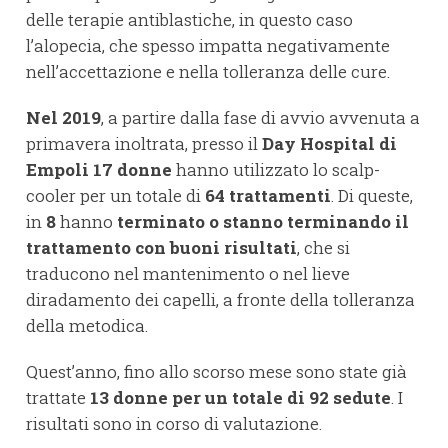
delle terapie antiblastiche, in questo caso
l’alopecia, che spesso impatta negativamente
nell’accettazione e nella tolleranza delle cure.
Nel 2019
, a partire dalla fase di avvio avvenuta a
primavera inoltrata, presso il
Day Hospital di
Empoli
17 donne
hanno utilizzato lo scalp-
cooler per un totale di
64 trattamenti
. Di queste,
in
8
hanno
terminato o stanno terminando il
trattamento
con buoni risultati
, che si
traducono nel mantenimento o nel lieve
diradamento dei capelli, a fronte della tolleranza
della metodica.
Quest’anno, fino allo scorso mese sono state già
trattate
13 donne per un totale di 92 sedute
. I
risultati sono in corso di valutazione.