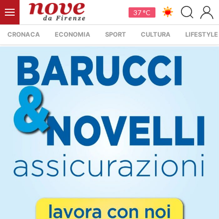
37 °C
CRONACA
ECONOMIA
SPORT
CULTURA
LIFESTYLE