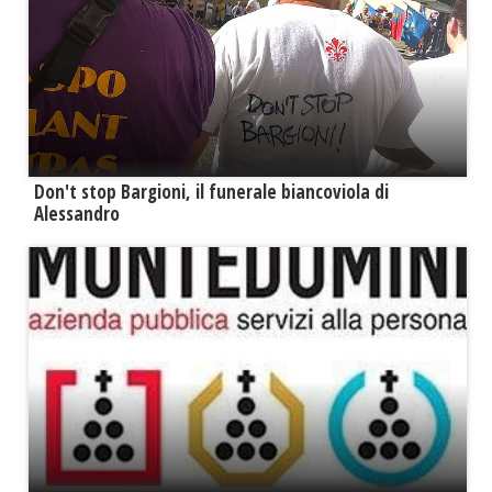
Don't stop Bargioni, il funerale biancoviola di
Alessandro