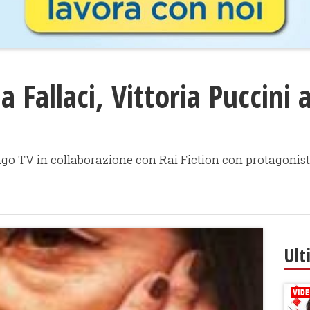
a Fallaci, Vittoria Puccini 
go TV in collaborazione con Rai Fiction con protagonista 
Ult