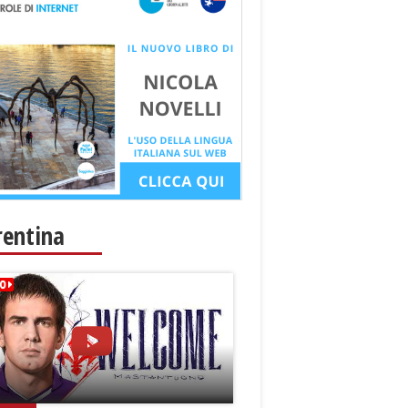
rentina