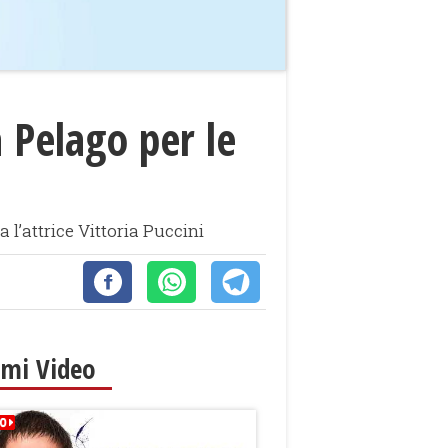
a Pelago per le
l’attrice Vittoria Puccini
imi Video