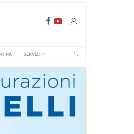
NTINA
SERVIZI