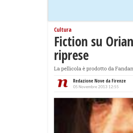
Cultura
Fiction su Orian
riprese
La pellicola è prodotto da Fandan
Redazione Nove da Firenze
05 Novembre 2013 12:55