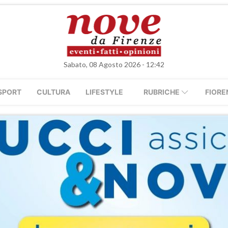
Sabato, 08 Agosto 2026 - 12:42
SPORT
CULTURA
LIFESTYLE
RUBRICHE
FIORE