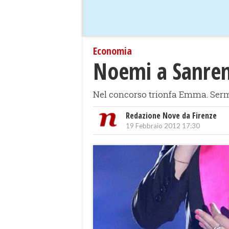
Economia
Noemi a Sanrem
Nel concorso trionfa Emma. Sermo
Redazione Nove da Firenze
19 Febbraio 2012 17:30