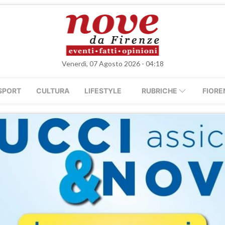
Venerdì, 07 Agosto 2026 - 04:18
SPORT
CULTURA
LIFESTYLE
RUBRICHE
FIORE