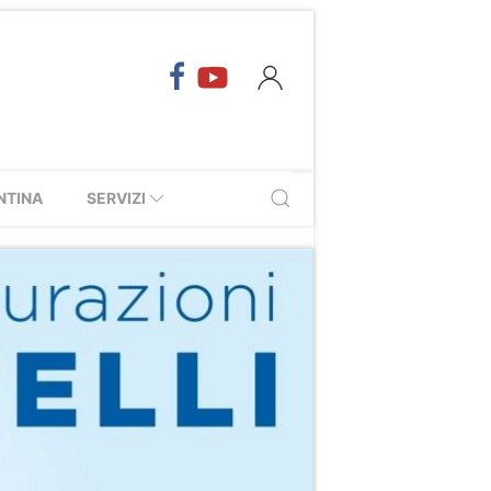
NTINA
SERVIZI