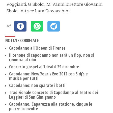
Poggianti, G. Sbolci, M. Vanni Direttore Giovanni
Sbolci. Attrice Lara Giovacchini
NOTIZIE CORRELATE
Capodanno all'Odeon di Firenze
Il cenone di capodanno non sarà un flop, non si
rinuncia al cibo
Concerto gospel all’Ideal il 29 dicembre
Capodanno: New Year's Eve 2012 con 5 dj’s e
musica per tutti
Capodanno: non sparate i botti
Tradizionale Concerto di Capodanno al Teatro dei
Leggieri di San Gimignano
Capodanno, Caparezza alla stazione, cinque le
piazze coinvolte