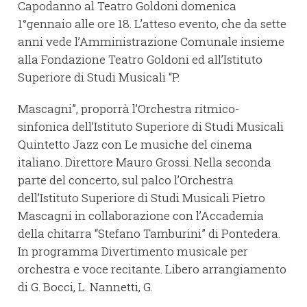
Capodanno al Teatro Goldoni domenica
1°gennaio alle ore 18. L’atteso evento, che da sette
anni vede l’Amministrazione Comunale insieme
alla Fondazione Teatro Goldoni ed all’Istituto
Superiore di Studi Musicali “P.
Mascagni”, proporrà l’Orchestra ritmico-
sinfonica dell’Istituto Superiore di Studi Musicali
Quintetto Jazz con Le musiche del cinema
italiano. Direttore Mauro Grossi. Nella seconda
parte del concerto, sul palco l’Orchestra
dell’Istituto Superiore di Studi Musicali Pietro
Mascagni in collaborazione con l’Accademia
della chitarra “Stefano Tamburini” di Pontedera.
In programma Divertimento musicale per
orchestra e voce recitante. Libero arrangiamento
di G. Bocci, L. Nannetti, G.