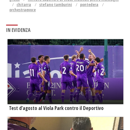
chitarra
stefano tamburini
pontedera
orchestraevoce
IN EVIDENZA
Test d’agosto al Viola Park contro il Deportivo