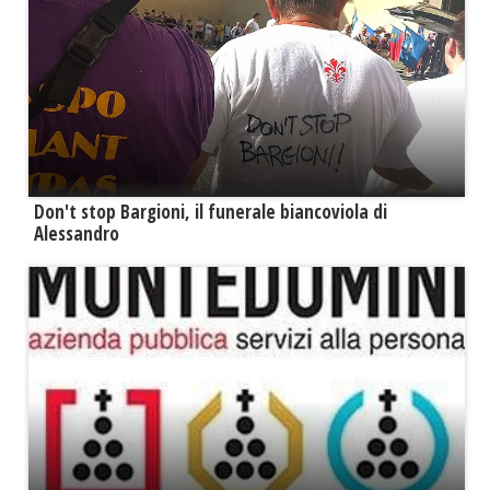
Don't stop Bargioni, il funerale biancoviola di
Alessandro