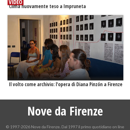
VIDEO
​Clima nuovamente teso a Impruneta
​Il volto come archivio: l'opera di Diana Pinzón a Firenze
Nove da Firenze
© 1997-2026 Nove da Firenze. Dal 1997 il primo quotidiano on line