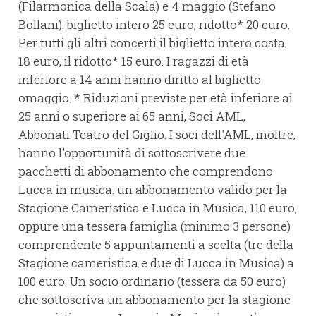
(Filarmonica della Scala) e 4 maggio (Stefano
Bollani): biglietto intero 25 euro, ridotto* 20 euro.
Per tutti gli altri concerti il biglietto intero costa
18 euro, il ridotto* 15 euro. I ragazzi di età
inferiore a 14 anni hanno diritto al biglietto
omaggio. * Riduzioni previste per età inferiore ai
25 anni o superiore ai 65 anni, Soci AML,
Abbonati Teatro del Giglio. I soci dell'AML, inoltre,
hanno l'opportunità di sottoscrivere due
pacchetti di abbonamento che comprendono
Lucca in musica: un abbonamento valido per la
Stagione Cameristica e Lucca in Musica, 110 euro,
oppure una tessera famiglia (minimo 3 persone)
comprendente 5 appuntamenti a scelta (tre della
Stagione cameristica e due di Lucca in Musica) a
100 euro. Un socio ordinario (tessera da 50 euro)
che sottoscriva un abbonamento per la stagione