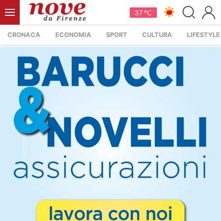
37 °C
CRONACA
ECONOMIA
SPORT
CULTURA
LIFESTYLE