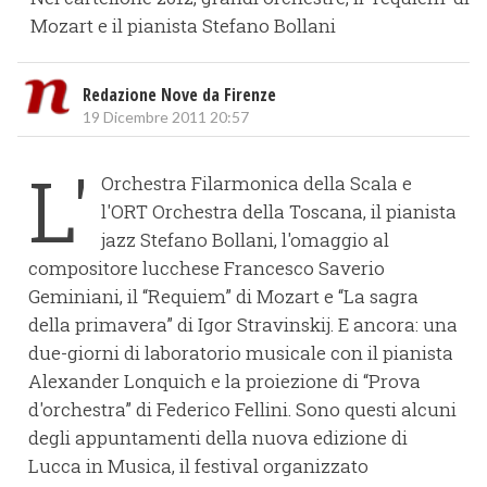
Mozart e il pianista Stefano Bollani
Redazione Nove da Firenze
19 Dicembre 2011 20:57
L'
Orchestra Filarmonica della Scala e
l'ORT Orchestra della Toscana, il pianista
jazz Stefano Bollani, l'omaggio al
compositore lucchese Francesco Saverio
Geminiani, il “Requiem” di Mozart e “La sagra
della primavera” di Igor Stravinskij. E ancora: una
due-giorni di laboratorio musicale con il pianista
Alexander Lonquich e la proiezione di “Prova
d'orchestra” di Federico Fellini. Sono questi alcuni
degli appuntamenti della nuova edizione di
Lucca in Musica, il festival organizzato