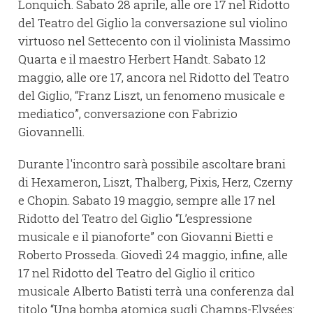
Lonquich. Sabato 28 aprile, alle ore 17 nel Ridotto
del Teatro del Giglio la conversazione sul violino
virtuoso nel Settecento con il violinista Massimo
Quarta e il maestro Herbert Handt. Sabato 12
maggio, alle ore 17, ancora nel Ridotto del Teatro
del Giglio, “Franz Liszt, un fenomeno musicale e
mediatico”, conversazione con Fabrizio
Giovannelli.
Durante l'incontro sarà possibile ascoltare brani
di Hexameron, Liszt, Thalberg, Pixis, Herz, Czerny
e Chopin. Sabato 19 maggio, sempre alle 17 nel
Ridotto del Teatro del Giglio “L’espressione
musicale e il pianoforte” con Giovanni Bietti e
Roberto Prosseda. Giovedì 24 maggio, infine, alle
17 nel Ridotto del Teatro del Giglio il critico
musicale Alberto Batisti terrà una conferenza dal
titolo “Una bomba atomica sugli Champs-Elysées: