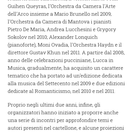
Guihen Queyras, l'Orchestra da Camera l'Arte
dell'Arco insieme a Mario Brunello nel 2009;
l'Orchestra da Camera di Mantova i pianisti
Pietro De Maria, Andrea Lucchesini e Grygory
Sokolov nel 2010; Alexander Lonquich
(pianoforte), Moni Ovadia, l'Orchestra Haydn e il
direttore Gustav Khun nel 2011. A partire dal 2008,
anno delle celebrazioni pucciniane, Lucca in
Musica, gradualmente, ha acquisito un carattere
tematico che ha portato ad un'edizione dedicata
alla musica del Settecento nel 2009 e due edizioni
dedicate al Romanticismo, nel 2010 e nel 2011.
Proprio negli ultimi due anni, infine, gli
organizzatori hanno iniziato a proporre anche
una serie di incontri per approfondire temi e
autori presenti nel cartellone, e alcune proiezioni