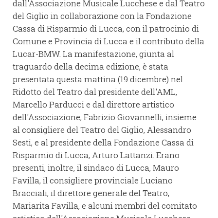
dall'Associazione Musicale Lucchese e dal Teatro
del Giglio in collaborazione con la Fondazione
Cassa di Risparmio di Lucca, con il patrocinio di
Comune e Provincia di Lucca e il contributo della
Lucar-BMW. La manifestazione, giunta al
traguardo della decima edizione, è stata
presentata questa mattina (19 dicembre) nel
Ridotto del Teatro dal presidente dell'AML,
Marcello Parducci e dal direttore artistico
dell'Associazione, Fabrizio Giovannelli, insieme
al consigliere del Teatro del Giglio, Alessandro
Sesti, e al presidente della Fondazione Cassa di
Risparmio di Lucca, Arturo Lattanzi. Erano
presenti, inoltre, il sindaco di Lucca, Mauro
Favilla, il consigliere provinciale Luciano
Bracciali, il direttore generale del Teatro,
Mariarita Favilla, e alcuni membri del comitato