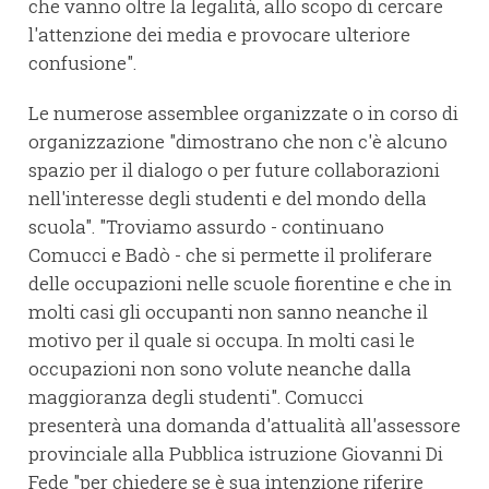
che vanno oltre la legalità, allo scopo di cercare
l'attenzione dei media e provocare ulteriore
confusione".
Le numerose assemblee organizzate o in corso di
organizzazione "dimostrano che non c'è alcuno
spazio per il dialogo o per future collaborazioni
nell'interesse degli studenti e del mondo della
scuola". "Troviamo assurdo - continuano
Comucci e Badò - che si permette il proliferare
delle occupazioni nelle scuole fiorentine e che in
molti casi gli occupanti non sanno neanche il
motivo per il quale si occupa. In molti casi le
occupazioni non sono volute neanche dalla
maggioranza degli studenti". Comucci
presenterà una domanda d'attualità all'assessore
provinciale alla Pubblica istruzione Giovanni Di
Fede "per chiedere se è sua intenzione riferire