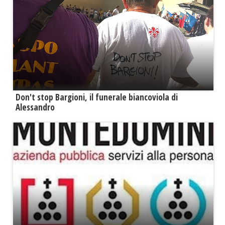
Don't stop Bargioni, il funerale biancoviola di
Alessandro