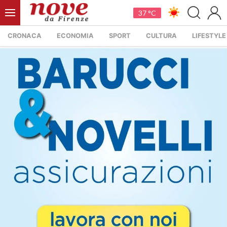
37 °C
CRONACA
ECONOMIA
SPORT
CULTURA
LIFESTYLE