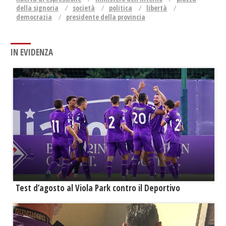
della signoria
società
politica
libertà
democrazia
presidente della provincia
IN EVIDENZA
Test d’agosto al Viola Park contro il Deportivo