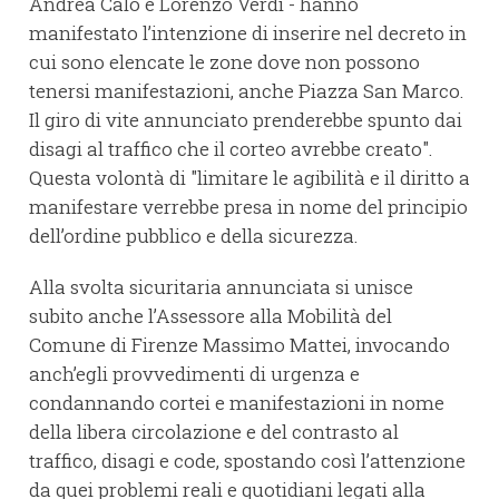
Andrea Calò e Lorenzo Verdi - hanno
manifestato l’intenzione di inserire nel decreto in
cui sono elencate le zone dove non possono
tenersi manifestazioni, anche Piazza San Marco.
Il giro di vite annunciato prenderebbe spunto dai
disagi al traffico che il corteo avrebbe creato".
Questa volontà di "limitare le agibilità e il diritto a
manifestare verrebbe presa in nome del principio
dell’ordine pubblico e della sicurezza.
Alla svolta sicuritaria annunciata si unisce
subito anche l’Assessore alla Mobilità del
Comune di Firenze Massimo Mattei, invocando
anch’egli provvedimenti di urgenza e
condannando cortei e manifestazioni in nome
della libera circolazione e del contrasto al
traffico, disagi e code, spostando così l’attenzione
da quei problemi reali e quotidiani legati alla