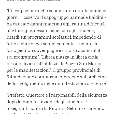
“L'occupazione dello scorso anno durata quindici
giorni – osserva il capogruppo Samuele Baldini -
ha causato danni materiali agli istituti, difficoltà
alle famiglie, nessun beneficio agli studenti,
ritardi sui programmi scolastici, impedendo di
fatto a chi voleva semplicemente studiare di
farlo per non dover pagare i ritardi accumulati
sui programmi”. "Libera piazza in libera città:
nessun divieto all’utilizzo di Piazza San Marco
per le manifestazioni". Il gruppo provinciale di
Rifondazione comunista interviene sul problema
dello svolgimento delle manifestazioni a Firenze.
"Prefetto, Questore e i responsabili della sicurezza
dopo la manifestazione degli studenti e
insegnanti contro la Riforma Gelmini - scrivono