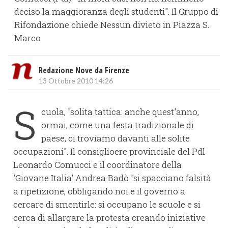
deciso la maggioranza degli studenti". Il Gruppo di
Rifondazione chiede Nessun divieto in Piazza S.
Marco
Redazione Nove da Firenze
13 Ottobre 2010 14:26
S
cuola, "solita tattica: anche quest'anno,
ormai, come una festa tradizionale di
paese, ci troviamo davanti alle solite
occupazioni". Il consiglioere provinciale del Pdl
Leonardo Comucci e il coordinatore della
'Giovane Italia' Andrea Badò "si spacciano falsità
a ripetizione, obbligando noi e il governo a
cercare di smentirle: si occupano le scuole e si
cerca di allargare la protesta creando iniziative