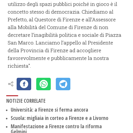
utilizzo degli spazi pubblici poiché in gioco è il
concetto stesso di democrazia. Chiediamo al
Prefetto, al Questore di Firenze e all’Assessore
alla Mobilità del Comune di Firenze di non
decretare l’inagibilità politica e sociale di Piazza
San Marco. Lanciamo l’appello al Presidente
della Provincia di Firenze ad accogliere
favorevolmente e pubblicamente la nostra
richiesta".
NOTIZIE CORRELATE
Università: a Firenze si ferma ancora
Scuola: migliaia in corteo a Firenze e a Livorno
Manifestazione a Firenze contro la riforma
Gelmini