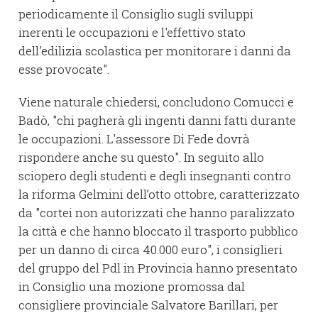
periodicamente il Consiglio sugli sviluppi
inerenti le occupazioni e l'effettivo stato
dell'edilizia scolastica per monitorare i danni da
esse provocate".
Viene naturale chiedersi, concludono Comucci e
Badò, "chi pagherà gli ingenti danni fatti durante
le occupazioni. L'assessore Di Fede dovrà
rispondere anche su questo". In seguito allo
sciopero degli studenti e degli insegnanti contro
la riforma Gelmini dell’otto ottobre, caratterizzato
da "cortei non autorizzati che hanno paralizzato
la città e che hanno bloccato il trasporto pubblico
per un danno di circa 40.000 euro", i consiglieri
del gruppo del Pdl in Provincia hanno presentato
in Consiglio una mozione promossa dal
consigliere provinciale Salvatore Barillari, per