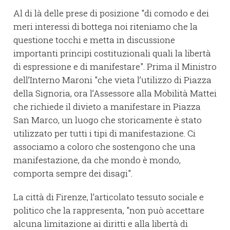
Al di là delle prese di posizione "di comodo e dei
meri interessi di bottega noi riteniamo che la
questione tocchi e metta in discussione
importanti principi costituzionali quali la libertà
di espressione e di manifestare". Prima il Ministro
dell’Interno Maroni "che vieta l’utilizzo di Piazza
della Signoria, ora l’Assessore alla Mobilità Mattei
che richiede il divieto a manifestare in Piazza
San Marco, un luogo che storicamente è stato
utilizzato per tutti i tipi di manifestazione. Ci
associamo a coloro che sostengono che una
manifestazione, da che mondo è mondo,
comporta sempre dei disagi".
La città di Firenze, l’articolato tessuto sociale e
politico che la rappresenta, "non può accettare
alcuna limitazione ai diritti e alla libertà di