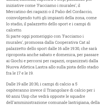
iniziative come 'Facciamo i murales', il
Mercatino dei ragazzi o il Palio del Cordaccio,
coinvolgendo tutti gli impianti della zona, come
lo stadio, il palazzetto dello sport e i campi di
calcetto.
Si parte oggi pomeriggio con 'Facciamo i
murales', promossa dalla Cooperativa Cat al
palazzetto dello sport dalle 16 alle 19:30, che sarà
riproposta anche sabato e domenica, per passare
ai Giochi e percorsi per ragazzi, organizzati dalla
Nuova Atletica Lastra allo sulla pista dello stadio
fra le 17 e le 19.
Dalle 19 alle 20:30, i campi di calcio a 5
ospiteranno invece il Triangolare di calcio per i
60 anni Uisp che vedrà opposte le squadre
dell'amministrazione comunale lastrigiana, della