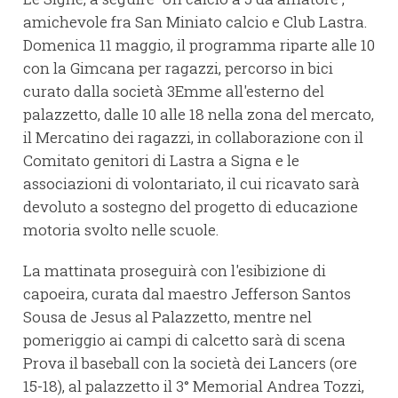
amichevole fra San Miniato calcio e Club Lastra.
Domenica 11 maggio, il programma riparte alle 10
con la Gimcana per ragazzi, percorso in bici
curato dalla società 3Emme all'esterno del
palazzetto, dalle 10 alle 18 nella zona del mercato,
il Mercatino dei ragazzi, in collaborazione con il
Comitato genitori di Lastra a Signa e le
associazioni di volontariato, il cui ricavato sarà
devoluto a sostegno del progetto di educazione
motoria svolto nelle scuole.
La mattinata proseguirà con l'esibizione di
capoeira, curata dal maestro Jefferson Santos
Sousa de Jesus al Palazzetto, mentre nel
pomeriggio ai campi di calcetto sarà di scena
Prova il baseball con la società dei Lancers (ore
15-18), al palazzetto il 3° Memorial Andrea Tozzi,