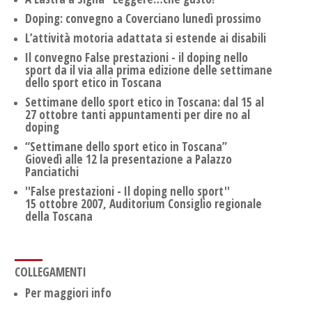
Doping: convegno a Coverciano lunedì prossimo
L’attività motoria adattata si estende ai disabili
Il convegno False prestazioni - il doping nello
sport da il via alla prima edizione delle settimane
dello sport etico in Toscana
Settimane dello sport etico in Toscana: dal 15 al
27 ottobre tanti appuntamenti per dire no al
doping
“Settimane dello sport etico in Toscana”
Giovedì alle 12 la presentazione a Palazzo
Panciatichi
''False prestazioni - Il doping nello sport''
15 ottobre 2007, Auditorium Consiglio regionale
della Toscana
COLLEGAMENTI
Per maggiori info