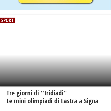
SPORT
Tre giorni di ''Iridiadi''
Le mini olimpiadi di Lastra a Signa