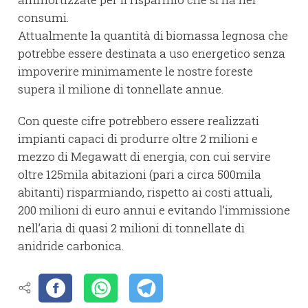
consumi.
Attualmente la quantità di biomassa legnosa che
potrebbe essere destinata a uso energetico senza
impoverire minimamente le nostre foreste
supera il milione di tonnellate annue.
Con queste cifre potrebbero essere realizzati
impianti capaci di produrre oltre 2 milioni e
mezzo di Megawatt di energia, con cui servire
oltre 125mila abitazioni (pari a circa 500mila
abitanti) risparmiando, rispetto ai costi attuali,
200 milioni di euro annui e evitando l’immissione
nell’aria di quasi 2 milioni di tonnellate di
anidride carbonica.