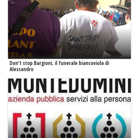
Don't stop Bargioni, il funerale biancoviola di
Alessandro