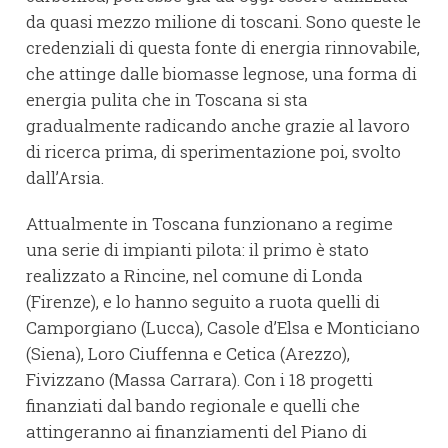
da quasi mezzo milione di toscani. Sono queste le
credenziali di questa fonte di energia rinnovabile,
che attinge dalle biomasse legnose, una forma di
energia pulita che in Toscana si sta
gradualmente radicando anche grazie al lavoro
di ricerca prima, di sperimentazione poi, svolto
dall’Arsia.
Attualmente in Toscana funzionano a regime
una serie di impianti pilota: il primo è stato
realizzato a Rincine, nel comune di Londa
(Firenze), e lo hanno seguito a ruota quelli di
Camporgiano (Lucca), Casole d’Elsa e Monticiano
(Siena), Loro Ciuffenna e Cetica (Arezzo),
Fivizzano (Massa Carrara). Con i 18 progetti
finanziati dal bando regionale e quelli che
attingeranno ai finanziamenti del Piano di