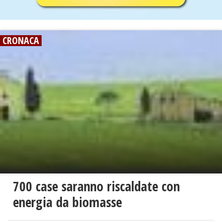
CRONACA
700 case saranno riscaldate con
energia da biomasse