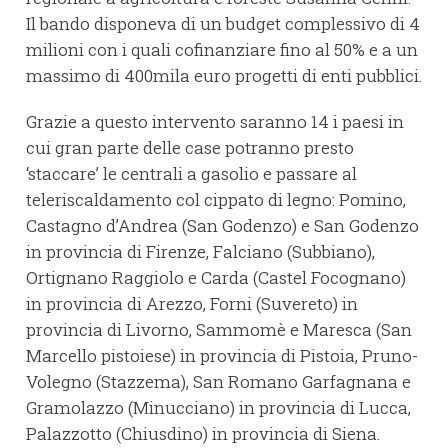
Il bando disponeva di un budget complessivo di 4
milioni con i quali cofinanziare fino al 50% e a un
massimo di 400mila euro progetti di enti pubblici.
Grazie a questo intervento saranno 14 i paesi in
cui gran parte delle case potranno presto
‘staccare’ le centrali a gasolio e passare al
teleriscaldamento col cippato di legno: Pomino,
Castagno d’Andrea (San Godenzo) e San Godenzo
in provincia di Firenze, Falciano (Subbiano),
Ortignano Raggiolo e Carda (Castel Focognano)
in provincia di Arezzo, Forni (Suvereto) in
provincia di Livorno, Sammomè e Maresca (San
Marcello pistoiese) in provincia di Pistoia, Pruno-
Volegno (Stazzema), San Romano Garfagnana e
Gramolazzo (Minucciano) in provincia di Lucca,
Palazzotto (Chiusdino) in provincia di Siena.