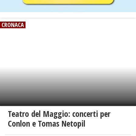
CRONACA
Teatro del Maggio: concerti per
Conlon e Tomas Netopil