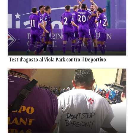
Test d’agosto al Viola Park contro il Deportivo