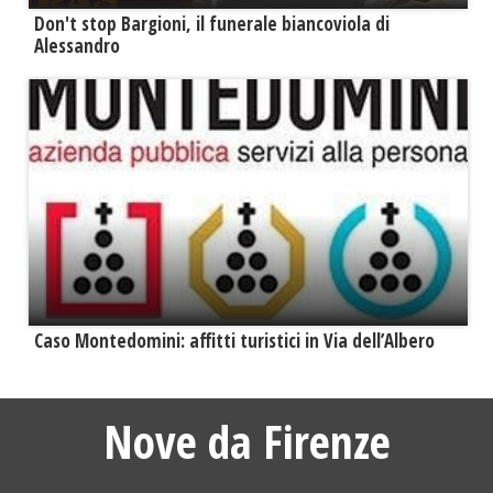
Don't stop Bargioni, il funerale biancoviola di
Alessandro
Caso Montedomini: affitti turistici in Via dell’Albero
Nove da Firenze