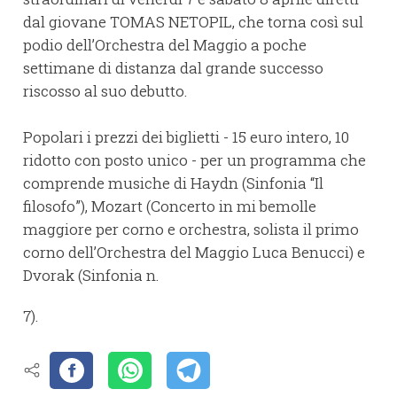
dal giovane TOMAS NETOPIL, che torna così sul
podio dell’Orchestra del Maggio a poche
settimane di distanza dal grande successo
riscosso al suo debutto.
Popolari i prezzi dei biglietti - 15 euro intero, 10
ridotto con posto unico - per un programma che
comprende musiche di Haydn (Sinfonia “Il
filosofo”), Mozart (Concerto in mi bemolle
maggiore per corno e orchestra, solista il primo
corno dell’Orchestra del Maggio Luca Benucci) e
Dvorak (Sinfonia n.
7).