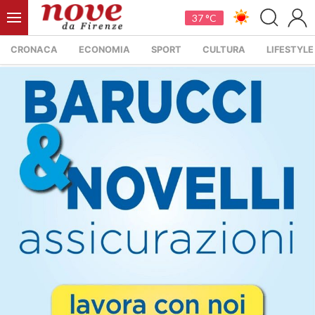
37 °C
CRONACA
ECONOMIA
SPORT
CULTURA
LIFESTYLE