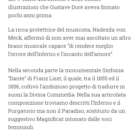
illustrazioni che Gustave Dorè aveva firmato
pochi anni prima.
La ricca protettrice del musicista, Nadezda von
Meck, affermò di non aver mai ascoltato un altro
brano musicale capace “di rendere meglio
l’orrore dell’Inferno e l’incanto dell’amore”.
Nella seconda parte la monumentale Sinfonia
“Dante” di Franz Liszt, il quale, tra il 1855 ed il
1856, coltivò l’ambizioso progetto di tradurre in
suoni la Divina Commedia. Nella sua articolata
composizione troviamo descritti l’Inferno e il
Purgatorio ma non il Paradiso, sostituito da un
suggestivo Magnificat intonato dalle voci
femminili.