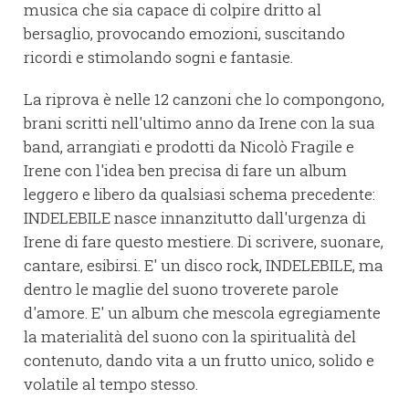
musica che sia capace di colpire dritto al
bersaglio, provocando emozioni, suscitando
ricordi e stimolando sogni e fantasie.
La riprova è nelle 12 canzoni che lo compongono,
brani scritti nell'ultimo anno da Irene con la sua
band, arrangiati e prodotti da Nicolò Fragile e
Irene con l'idea ben precisa di fare un album
leggero e libero da qualsiasi schema precedente:
INDELEBILE nasce innanzitutto dall'urgenza di
Irene di fare questo mestiere. Di scrivere, suonare,
cantare, esibirsi. E' un disco rock, INDELEBILE, ma
dentro le maglie del suono troverete parole
d'amore. E' un album che mescola egregiamente
la materialità del suono con la spiritualità del
contenuto, dando vita a un frutto unico, solido e
volatile al tempo stesso.