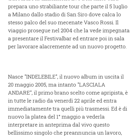
prepara uno strabiliante tour che parte il 5 luglio
a Milano dallo stadio di San Siro dove calca lo
stesso palco del suo mecenate Vasco Rossi. Il
viaggio prosegue nel 2004 che la vede impegnata
a presentare il Festivalbar ed entrare poi in sala
per lavorare alacremente ad un nuovo progetto.
Nasce "INDELEBILE", il nuovo album in uscita il
20 maggio 2005, ma intanto "LASCIALA
ANDARE", il primo brano scelto come apripista, è
in tutte le radio da venerdì 22 aprile ed entra
immediatamente tra quelli più trasmessi. Ed è di
nuovo la platea del 1° maggio a vederla
interpretare in anteprima dal vivo questo
bellissimo singolo che preannuncia un lavoro,