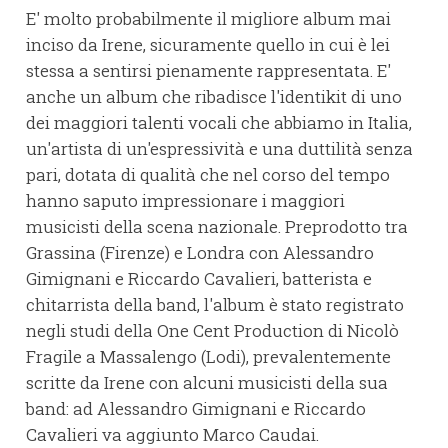
E' molto probabilmente il migliore album mai
inciso da Irene, sicuramente quello in cui è lei
stessa a sentirsi pienamente rappresentata. E'
anche un album che ribadisce l'identikit di uno
dei maggiori talenti vocali che abbiamo in Italia,
un'artista di un'espressività e una duttilità senza
pari, dotata di qualità che nel corso del tempo
hanno saputo impressionare i maggiori
musicisti della scena nazionale. Preprodotto tra
Grassina (Firenze) e Londra con Alessandro
Gimignani e Riccardo Cavalieri, batterista e
chitarrista della band, l'album è stato registrato
negli studi della One Cent Production di Nicolò
Fragile a Massalengo (Lodi), prevalentemente
scritte da Irene con alcuni musicisti della sua
band: ad Alessandro Gimignani e Riccardo
Cavalieri va aggiunto Marco Caudai.