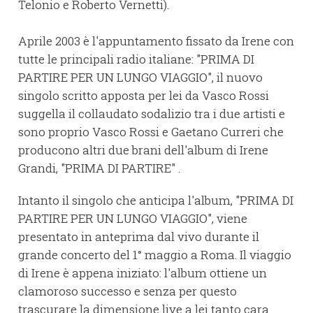
Telonio e Roberto Vernetti).
Aprile 2003 è l'appuntamento fissato da Irene con
tutte le principali radio italiane: "PRIMA DI
PARTIRE PER UN LUNGO VIAGGIO", il nuovo
singolo scritto apposta per lei da Vasco Rossi
suggella il collaudato sodalizio tra i due artisti e
sono proprio Vasco Rossi e Gaetano Curreri che
producono altri due brani dell'album di Irene
Grandi, "PRIMA DI PARTIRE" .
Intanto il singolo che anticipa l'album, "PRIMA DI
PARTIRE PER UN LUNGO VIAGGIO", viene
presentato in anteprima dal vivo durante il
grande concerto del 1° maggio a Roma. Il viaggio
di Irene è appena iniziato: l'album ottiene un
clamoroso successo e senza per questo
trascurare la dimensione live a lei tanto cara