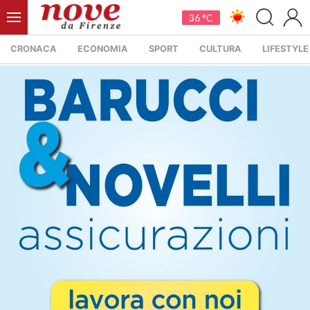
36 °C
CRONACA
ECONOMIA
SPORT
CULTURA
LIFESTYLE