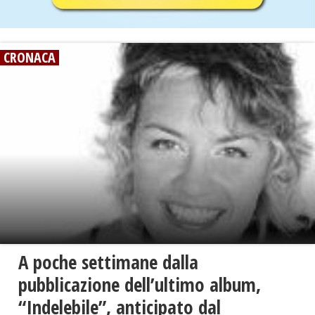
CRONACA
A poche settimane dalla
pubblicazione dell’ultimo album,
“Indelebile”, anticipato dal