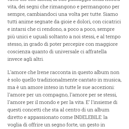
vita, dei segni che rimangono e permangono per
sempre, cambiandoci una volta per tutte. Siamo
tutti anime segnate da gioie e dolori, con cicatrici
e intarsi che ci rendono, a poco a poco, sempre
più unici e uguali soltanto a noi stessi, e al tempo
stesso, in grado di poter percepire con maggiore
coscienza quanto di universale ci affratella
invece agli altri.
L'amore che Irene racconta in questo album non
è solo quello tradizionalmente cantato in musica,
ma è un amore inteso in tutte le sue accezioni:
l'amore per un compagno, l'amore per se stessi,
l'amore per il mondo e per la vita. E' l'insieme di
questi concetti che sta al centro di un album
diretto e appassionato come INDELEBILE: la
voglia di offrire un segno forte, un gesto in