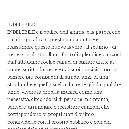
INDELEBILE
INDELEBILE è il codice dell'anima, è la parola che
più di ogni altra si presta a raccontare e a
riassumere questo nuovo lavoro - il settimo - di
Irene Grandi. Un album fatto di splendide canzoni
dall'attitudine rock e capaci di parlare dritte al
cuore, scritto da Irene e dai suoi musicisti ormai
sempre più compagni di strada, anzi, di una
strada, che è quella scelta da Irene già da qualche
anno: vivere la propria musica come una
necessità, circondarsi di persone in sintonia,
scrivere, arrangiare e registrare canzoni che
corrispondano ai propri stati d'animo,
condividerle con il proprio pubblico e con chi,