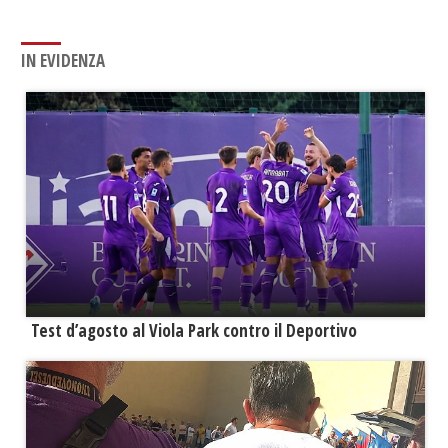
IN EVIDENZA
Test d’agosto al Viola Park contro il Deportivo