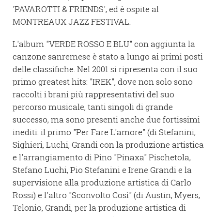
'PAVAROTTI & FRIENDS', ed è ospite al
MONTREAUX JAZZ FESTIVAL.
L'album "VERDE ROSSO E BLU" con aggiunta la
canzone sanremese è stato a lungo ai primi posti
delle classifiche. Nel 2001 si ripresenta con il suo
primo greatest hits: "IREK", dove non solo sono
raccolti i brani più rappresentativi del suo
percorso musicale, tanti singoli di grande
successo, ma sono presenti anche due fortissimi
inediti: il primo "Per Fare L'amore" (di Stefanini,
Sighieri, Luchi, Grandi con la produzione artistica
e l'arrangiamento di Pino "Pinaxa" Pischetola,
Stefano Luchi, Pio Stefanini e Irene Grandi e la
supervisione alla produzione artistica di Carlo
Rossi) e l'altro "Sconvolto Così" (di Austin, Myers,
Telonio, Grandi, per la produzione artistica di