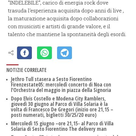
"INDELEBILE", carico di energia rock dove
trasuda l'esperienza acquisita dopo anni di live ,
la maturazione acquisita dopo collaborazioni
con musicisti e artisti di grande valore, e il
talento che mantiene la spontaneità degli esordi.
NOTIZIE CORRELATE
Jethro Tull stasera a Sesto Fiorentino
Firenzestate05: mercoledì concerto di Noa con
l'Orchestra del maggio in piazza della Signoria
Dopo Elvis Costello e Modena City Ramblers,
giovedì 30 giugno al Parco di Villa Solaria è la
volta di Francesco De Gregori (inizio ore 21,15 –
posti numerati, biglietti 30/25/20 euro)
Mercoledì 15 giugno –ore 21,15- al Parco di Villa
Solaria di Sesto Fiorentino The delivery man