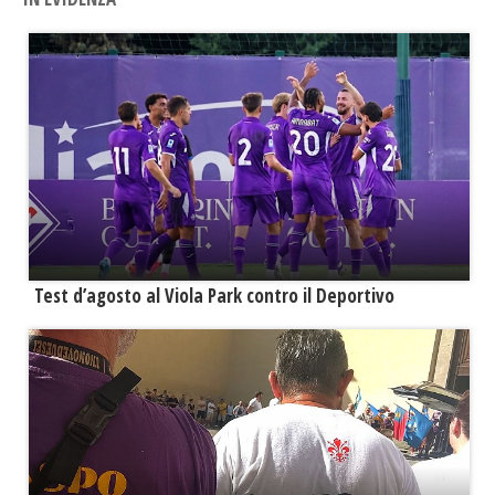
Test d’agosto al Viola Park contro il Deportivo