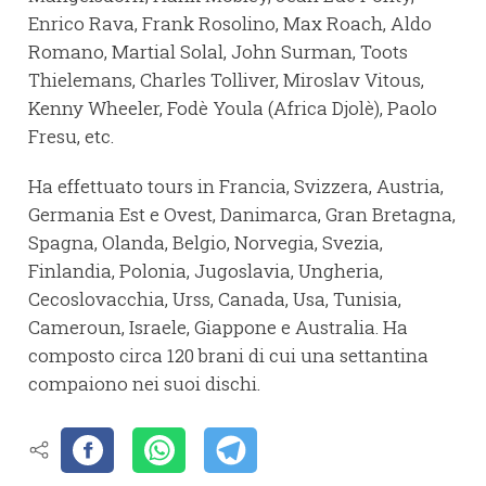
Enrico Rava, Frank Rosolino, Max Roach, Aldo
Romano, Martial Solal, John Surman, Toots
Thielemans, Charles Tolliver, Miroslav Vitous,
Kenny Wheeler, Fodè Youla (Africa Djolè), Paolo
Fresu, etc.
Ha effettuato tours in Francia, Svizzera, Austria,
Germania Est e Ovest, Danimarca, Gran Bretagna,
Spagna, Olanda, Belgio, Norvegia, Svezia,
Finlandia, Polonia, Jugoslavia, Ungheria,
Cecoslovacchia, Urss, Canada, Usa, Tunisia,
Cameroun, Israele, Giappone e Australia. Ha
composto circa 120 brani di cui una settantina
compaiono nei suoi dischi.