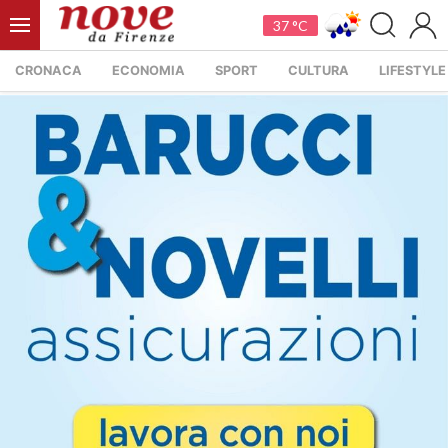
37 °C
CRONACA
ECONOMIA
SPORT
CULTURA
LIFESTYLE