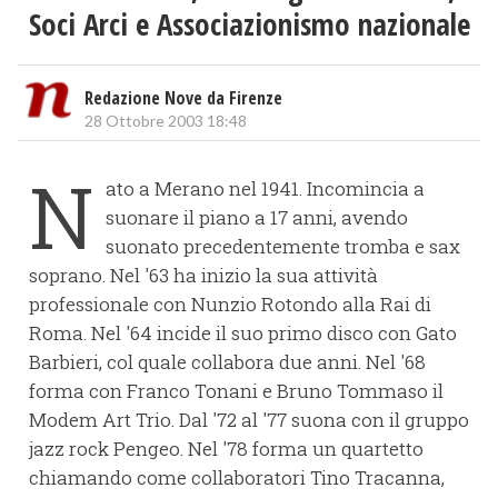
Soci Arci e Associazionismo nazionale
Redazione Nove da Firenze
28 Ottobre 2003 18:48
N
ato a Merano nel 1941. Incomincia a
suonare il piano a 17 anni, avendo
suonato precedentemente tromba e sax
soprano. Nel '63 ha inizio la sua attività
professionale con Nunzio Rotondo alla Rai di
Roma. Nel '64 incide il suo primo disco con Gato
Barbieri, col quale collabora due anni. Nel '68
forma con Franco Tonani e Bruno Tommaso il
Modem Art Trio. Dal '72 al '77 suona con il gruppo
jazz rock Pengeo. Nel '78 forma un quartetto
chiamando come collaboratori Tino Tracanna,