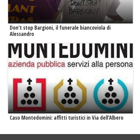
Don't stop Bargioni, il funerale biancoviola di
Alessandro
Caso Montedomini: affitti turistici in Via dell’Albero