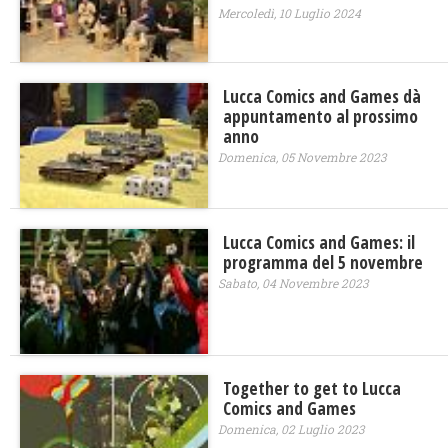
Mercoledì, 10 Luglio 2024
Lucca Comics and Games dà
appuntamento al prossimo
anno
Domenica, 05 Novembre 2023
Lucca Comics and Games: il
programma del 5 novembre
Sabato, 04 Novembre 2023
Together to get to Lucca
Comics and Games
Domenica, 02 Luglio 2023