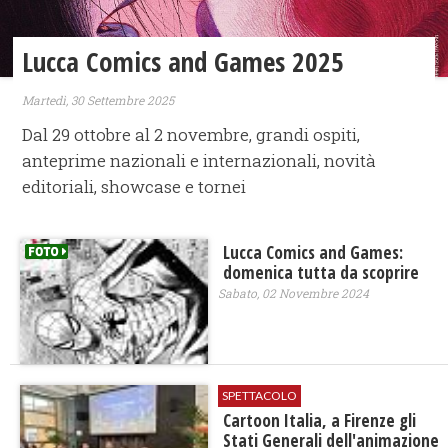
Lucca Comics and Games 2025
Martedì, 30 Settembre 2025
Dal 29 ottobre al 2 novembre, grandi ospiti,
anteprime nazionali e internazionali, novità
editoriali, showcase e tornei
Lucca Comics and Games:
domenica tutta da scoprire
Sabato, 02 Novembre 2024
SPETTACOLO
Cartoon Italia, a Firenze gli
Stati Generali dell'animazione