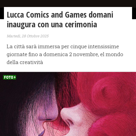
Lucca Comics and Games domani
inaugura con una cerimonia
Martedì, 28 Ottobre 2025
La città sarà immersa per cinque intensissime
giornate fino a domenica 2 novembre, el mondo
della creatività