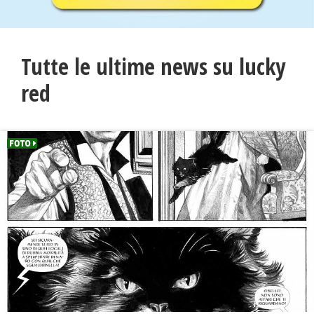
Tutte le ultime news su lucky
red