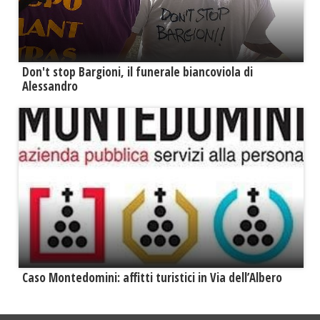
Don't stop Bargioni, il funerale biancoviola di
Alessandro
Caso Montedomini: affitti turistici in Via dell’Albero