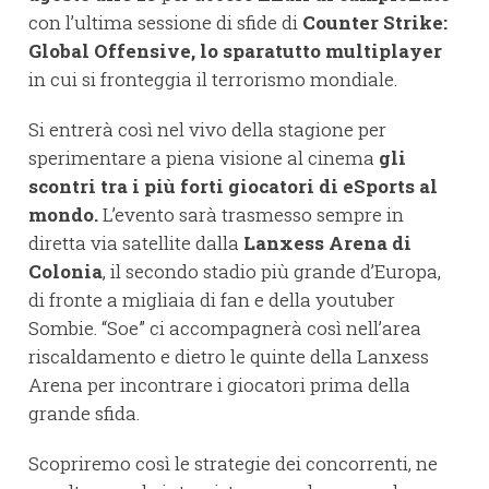
con l’ultima sessione di sfide di
Counter Strike:
Global Offensive, lo sparatutto multiplayer
in cui si fronteggia il terrorismo mondiale.
Si entrerà così nel vivo della stagione per
sperimentare a piena visione al cinema
gli
scontri tra i più forti giocatori di eSports al
mondo.
L’evento sarà trasmesso sempre in
diretta via satellite dalla
Lanxess Arena di
Colonia
, il secondo stadio più grande d’Europa,
di fronte a migliaia di fan e della youtuber
Sombie. “Soe” ci accompagnerà così nell’area
riscaldamento e dietro le quinte della Lanxess
Arena per incontrare i giocatori prima della
grande sfida.
Scopriremo così le strategie dei concorrenti, ne