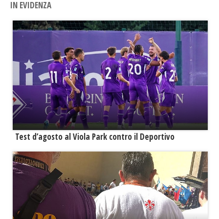
IN EVIDENZA
Test d’agosto al Viola Park contro il Deportivo