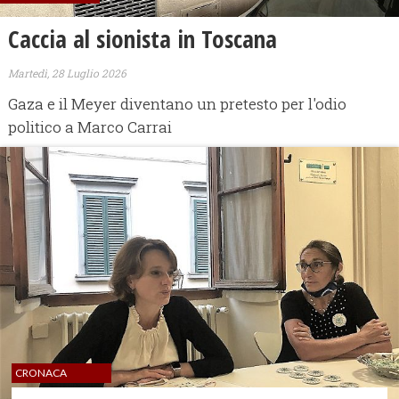
Caccia al sionista in Toscana
Martedì, 28 Luglio 2026
Gaza e il Meyer diventano un pretesto per l'odio
politico a Marco Carrai
CRONACA