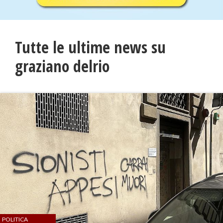
Tutte le ultime news su
graziano delrio
POLITICA