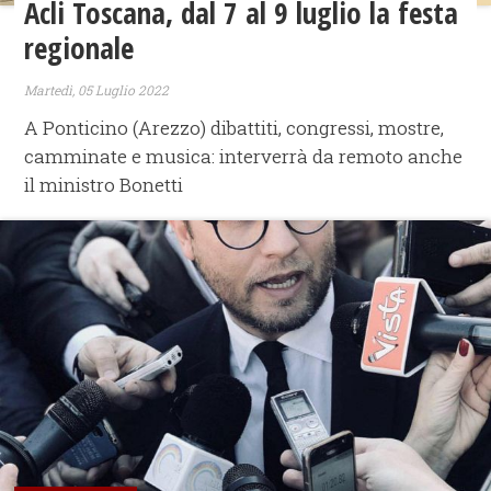
Acli Toscana, dal 7 al 9 luglio la festa
regionale
Martedì, 05 Luglio 2022
A Ponticino (Arezzo) dibattiti, congressi, mostre,
camminate e musica: interverrà da remoto anche
il ministro Bonetti