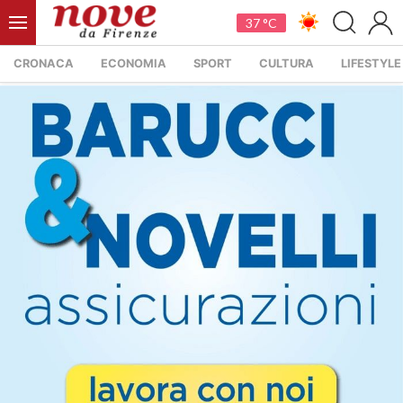
37 °C
CRONACA
ECONOMIA
SPORT
CULTURA
LIFESTYLE