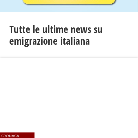
Tutte le ultime news su
emigrazione italiana
CRONACA