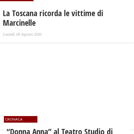
La Toscana ricorda le vittime di
Marcinelle
Lunedì, 06 Agosto 2001
CRONACA
“Donna Anna” al Teatro Studio di