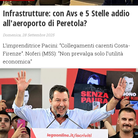
Infrastrutture: con Avs e 5 Stelle addio
all'aeroporto di Peretola?
Domenica, 28 Settembre 2025
L’imprenditrice Pacini: “Collegamenti carenti Costa-
Firenze”. Noferi (M5S): "Non prevalga solo l’utilità
economica"