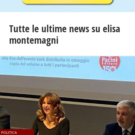
Tutte le ultime news su elisa
montemagni
POLITICA