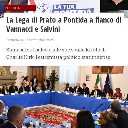
POLITICA
La Lega di Prato a Pontida a fianco di
Vannacci e Salvini
Domenica, 21 Settembre 2025
Stanasel sul palco e alle sue spalle la foto di
Charlie Kirk, l'estremista politico statunitense