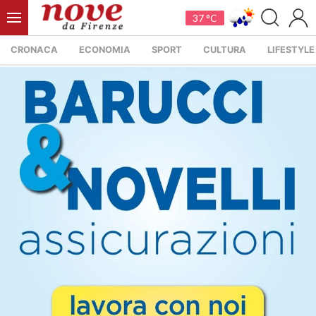
37 °C
CRONACA
ECONOMIA
SPORT
CULTURA
LIFESTYLE