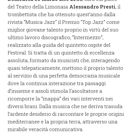
del Teatro della Limonaia
Alessandro Presti
, il
trombettista che ha ottenuto quest’anno dalla
rivista “Musica Jazz” il Premio “Top Jazz” come
miglior giovane talento proprio in virtù del suo
ultimo lavoro discografico, “Intermezzo”,
realizzato alla guida del quintetto ospite del
Festival. Si tratta di un quintetto di eccellenza
assoluta, formato da musicisti che, interagendo
quasi telepaticamente, mettono il proprio talento
al servizio di una perfetta democrazia musicale
dove la continua interazione tra passaggi
d’insieme e assoli stimola l’ascoltatore a
ricomporre la “mappa” dei vari interventi nei
diversi brani. Dalla musica che ne deriva trasuda
l’ardente desiderio di raccontare le proprie origini
mediterranee e la propria terra, attraverso una
mirabile veracità comunicativa.