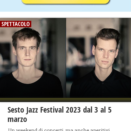
SPETTACOLO
Sesto Jazz Festival 2023 dal 3 al 5
marzo
Un weekend di concerti, ma anche aperitivi