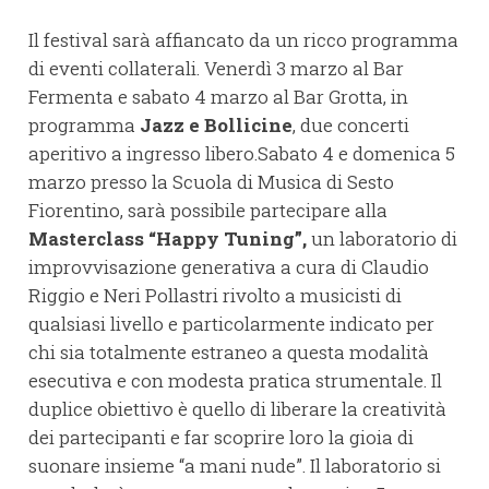
Il festival sarà affiancato da un ricco programma
di eventi collaterali. Venerdì 3 marzo al Bar
Fermenta e sabato 4 marzo al Bar Grotta, in
programma
Jazz e Bollicine
, due concerti
aperitivo a ingresso libero.Sabato 4 e domenica 5
marzo presso la Scuola di Musica di Sesto
Fiorentino, sarà possibile partecipare alla
Masterclass “Happy Tuning”,
un laboratorio di
improvvisazione generativa a cura di Claudio
Riggio e Neri Pollastri rivolto a musicisti di
qualsiasi livello e particolarmente indicato per
chi sia totalmente estraneo a questa modalità
esecutiva e con modesta pratica strumentale. Il
duplice obiettivo è quello di liberare la creatività
dei partecipanti e far scoprire loro la gioia di
suonare insieme “a mani nude”. Il laboratorio si