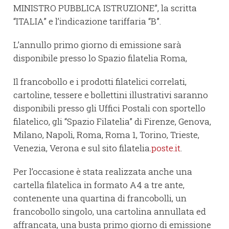
MINISTRO PUBBLICA ISTRUZIONE”, la scritta
“ITALIA” e l’indicazione tariffaria “B”.
L’annullo primo giorno di emissione sarà
disponibile presso lo Spazio filatelia Roma,
Il francobollo e i prodotti filatelici correlati,
cartoline, tessere e bollettini illustrativi saranno
disponibili presso gli Uffici Postali con sportello
filatelico, gli “Spazio Filatelia” di Firenze, Genova,
Milano, Napoli, Roma, Roma 1, Torino, Trieste,
Venezia, Verona e sul sito filatelia.
poste.it
.
Per l’occasione è stata realizzata anche una
cartella filatelica in formato A4 a tre ante,
contenente una quartina di francobolli, un
francobollo singolo, una cartolina annullata ed
affrancata, una busta primo giorno di emissione