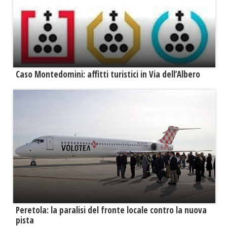
Caso Montedomini: affitti turistici in Via dell’Albero
Peretola: la paralisi del fronte locale contro la nuova
pista