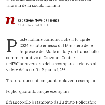
riforma della scuola italiana
Redazione Nove da Firenze
11 Aprile 2024 09:31
P
oste Italiane comunica che il 10 aprile
2024 è stato emesso dal Ministero delle
Imprese e del Made in Italy un francobollo
commemorativo di Giovanni Gentile,
nell’80°anniversario della scomparsa, relativo al
valore della tariffa B pari a 1,25€.
Tiratura: duecenticinquantamilaventi esemplari
Foglio: quarantacinque esemplari.
Il francobollo è stampato dall’Istituto Poligrafico