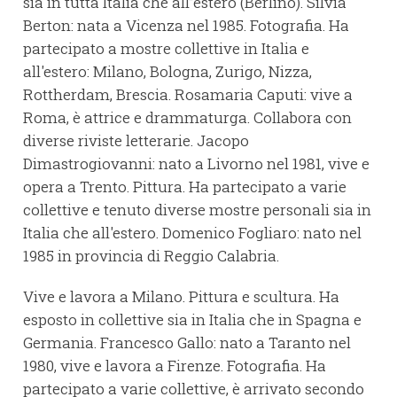
sia in tutta Italia che all’’estero (Berlino). Silvia
Berton: nata a Vicenza nel 1985. Fotografia. Ha
partecipato a mostre collettive in Italia e
all'estero: Milano, Bologna, Zurigo, Nizza,
Rottherdam, Brescia. Rosamaria Caputi: vive a
Roma, è attrice e drammaturga. Collabora con
diverse riviste letterarie. Jacopo
Dimastrogiovanni: nato a Livorno nel 1981, vive e
opera a Trento. Pittura. Ha partecipato a varie
collettive e tenuto diverse mostre personali sia in
Italia che all'estero. Domenico Fogliaro: nato nel
1985 in provincia di Reggio Calabria.
Vive e lavora a Milano. Pittura e scultura. Ha
esposto in collettive sia in Italia che in Spagna e
Germania. Francesco Gallo: nato a Taranto nel
1980, vive e lavora a Firenze. Fotografia. Ha
partecipato a varie collettive, è arrivato secondo