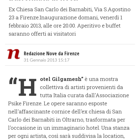
Ex Chiesa San Carlo dei Barnabiti, Via S.Agostino
23 a Firenze.Inaugurazione domani, venerdì 1
febbraio 2013, alle ore 20.00. Aperitivo e buffet
saranno offerti ai visitatori
Redazione Nove da Firenze
31 Gennaio 2013 15:17
“H
otel Gilgamesh”
è una mostra
collettiva di artisti provenienti da
tutta Italia curata dall'Associazione
Psike Firenze. Le opere saranno esposte
nell'affascinante cornice dell'ex chiesa di San
Carlo dei Barnabiti in Oltrarno, trasformata per
l'occasione in un immaginario hotel. Una stanza
per ogni artista, così sarà suddivisa la location,