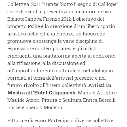
Collettiva. 2011 Firenze “Sotto il segno di Calliope”
serie di eventi e presentazioni di autori presso
BiblioteCanova Firenze 2012. L'obiettivo del
progetto Psike è la creazione di un libero spazio
artistico nella città di Firenze; un luogo che
promuova e sostenga le varie discipline di
espressione contemporanea e gli artisti
emergenti; una piattaforma aperta al confronto,
alla riflessione, alla discussione ed
all’’approfondimento culturale e metodologico
correlati al tema dell’’arte nel presente e nel
futuro, rivolto all’’intera collettività.
Artisti in
Mostra all'Hotel Gilgamesh:
Manuel Arrighi e
Matilde Atzori: Pittura e Scultura Enrica Berselli:
nasce e opera a Modena.
Pittura e disegno. Partecipa a diverse collettive