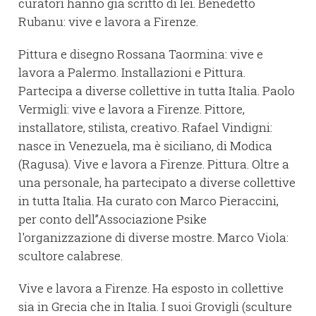
curatori hanno già scritto di lei. Benedetto
Rubanu: vive e lavora a Firenze.
Pittura e disegno Rossana Taormina: vive e
lavora a Palermo. Installazioni e Pittura.
Partecipa a diverse collettive in tutta Italia. Paolo
Vermigli: vive e lavora a Firenze. Pittore,
installatore, stilista, creativo. Rafael Vindigni:
nasce in Venezuela, ma è siciliano, di Modica
(Ragusa). Vive e lavora a Firenze. Pittura. Oltre a
una personale, ha partecipato a diverse collettive
in tutta Italia. Ha curato con Marco Pieraccini,
per conto dell’’Associazione Psike
l'organizzazione di diverse mostre. Marco Viola:
scultore calabrese.
Vive e lavora a Firenze. Ha esposto in collettive
sia in Grecia che in Italia. I suoi Grovigli (sculture