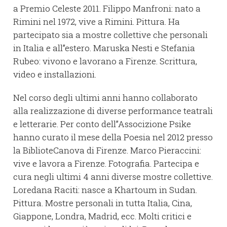
a Premio Celeste 2011. Filippo Manfroni: nato a
Rimini nel 1972, vive a Rimini. Pittura. Ha
partecipato sia a mostre collettive che personali
in Italia e all’’estero. Maruska Nesti e Stefania
Rubeo: vivono e lavorano a Firenze. Scrittura,
video e installazioni.
Nel corso degli ultimi anni hanno collaborato
alla realizzazione di diverse performance teatrali
e letterarie. Per conto dell’’Associzione Psike
hanno curato il mese della Poesia nel 2012 presso
la BiblioteCanova di Firenze. Marco Pieraccini:
vive e lavora a Firenze. Fotografia. Partecipa e
cura negli ultimi 4 anni diverse mostre collettive.
Loredana Raciti: nasce a Khartoum in Sudan.
Pittura. Mostre personali in tutta Italia, Cina,
Giappone, Londra, Madrid, ecc. Molti critici e