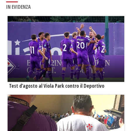
IN EVIDENZA
Test d’agosto al Viola Park contro il Deportivo