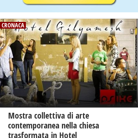
CRONACA
Mostra collettiva di arte
contemporanea nella chiesa
trasformata in Hotel