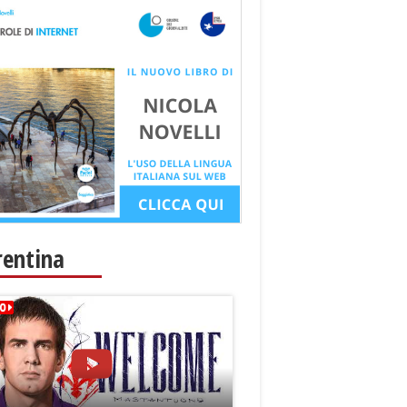
rentina