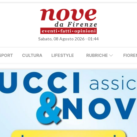
Sabato, 08 Agosto 2026 - 01:44
SPORT
CULTURA
LIFESTYLE
RUBRICHE
FIORE