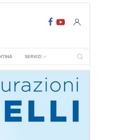
NTINA
SERVIZI