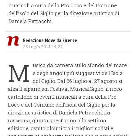
musicali a cura della Pro Loco e del Comune
dell’isola del Giglio per la direzione artistica di
Daniela Petracchi
Redazione Nove da Firenze
25 Luglio 2011 14:22
M
usica da camera sullo sfondo del mare
e degli angoli più suggestivi dell’Isola
del Giglio. Dal 26 luglio al 27 agosto si
alza il sipario sul Festival MusicalGiglio, il ricco
cartellone di eventi musicali a cura della Pro
Loco e del Comune dell’isola del Giglio per la
direzione artistica di Daniela Petracchi. La
rassegna, giunta quest’anno alla settima
edizione, ospita alcuni tra i migliori solisti e