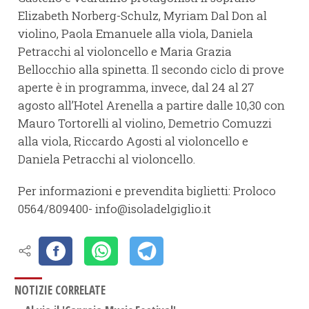
Elizabeth Norberg-Schulz, Myriam Dal Don al
violino, Paola Emanuele alla viola, Daniela
Petracchi al violoncello e Maria Grazia
Bellocchio alla spinetta. Il secondo ciclo di prove
aperte è in programma, invece, dal 24 al 27
agosto all’Hotel Arenella a partire dalle 10,30 con
Mauro Tortorelli al violino, Demetrio Comuzzi
alla viola, Riccardo Agosti al violoncello e
Daniela Petracchi al violoncello.
Per informazioni e prevendita biglietti: Proloco
0564/809400- info@isoladelgiglio.it
NOTIZIE CORRELATE