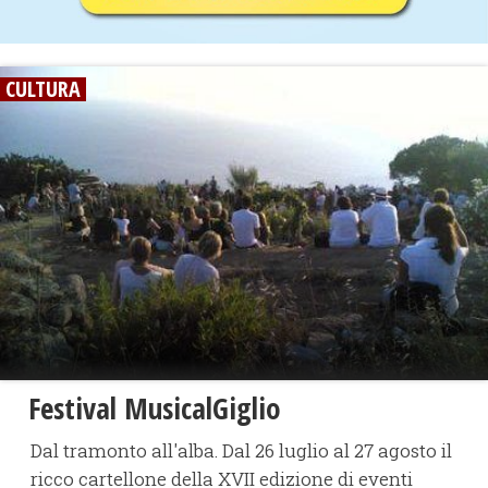
CULTURA
Festival MusicalGiglio
Dal tramonto all'alba. Dal 26 luglio al 27 agosto il
ricco cartellone della XVII edizione di eventi