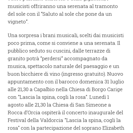
musicisti offriranno una serenata al tramonto
del sole con il “Saluto al sole che pone da un
vigneto”.
Una sorpresa i brani musicali, scelti dai musicisti
poco prima, come si conviene a una serenata. Il
pubblico seduto su cuscini, dalle terrazze di
granito potrà “perdersi” accompagnato da
musica, spettacolo naturale del paesaggio e un
buon bicchiere di vino (ingresso gratuito). Nuovo
appuntamento con il barocco domenica 31 luglio
alle 21,30 a Capalbio nella Chiesa di Borgo Carige
con "Lascia la spina, cogli la rosa". Lunedì 1
agosto alle 21,30 la Chiesa di San Simeone a
Rocca d’Orcia ospiterà il concerto inaugurale del
Festival della Valdorcia "Lascia la spina, cogli la
rosa" con la partecipazione del soprano Elizabeth