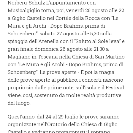
Norberg-Schulz L’appuntamento con
Musicalgiglio torna, poi, venerdì 26 agosto alle 22
a Giglio Castello nel Cortile della Rocca con “Le
Mura e gli Archi - Dopo Brahms, prima di
Schoenberg”, sabato 27 agosto alle 5,30 sulla
spiaggia dell’Arenella con il “Saluto al Sole leva” e
gran finale domenica 28 agosto alle 21,30 a
Magliano in Toscana nella Chiesa di San Martino
con “Le Mura e gli Archi - Dopo Brahms, prima di
Schoenberg”. Le prove aperte - E poi la magia
delle prove aperte al pubblico: i concerti nascono
proprio sin dalle prime note, sull’isola e il Festival
viene, così, sostenuto da molte realtà produttive
del luogo.
Quest’anno, dal 24 al 29 luglio le prove saranno
organizzate nell’Oratorio della Chiesa di Giglio
Castello e vedranno protagonisti il soprano