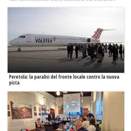
Peretola: la paralisi del fronte locale contro la nuova
pista