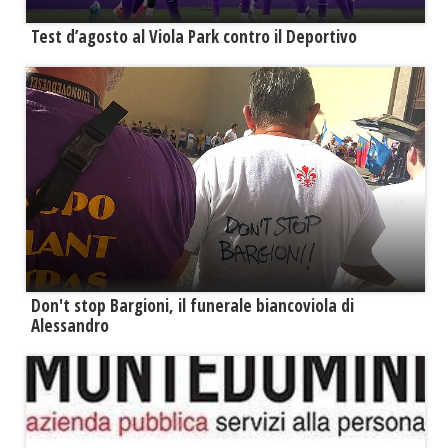
Test d’agosto al Viola Park contro il Deportivo
Don't stop Bargioni, il funerale biancoviola di
Alessandro