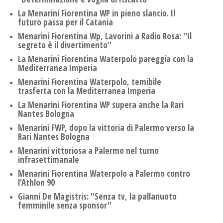
La Menarini Fiorentina WP in pieno slancio. Il
futuro passa per il Catania
Menarini Fiorentina Wp, Lavorini a Radio Rosa: ''Il
segreto è il divertimento''
La Menarini Fiorentina Waterpolo pareggia con la
Mediterranea Imperia
Menarini Fiorentina Waterpolo, temibile
trasferta con la Mediterranea Imperia
La Menarini Fiorentina WP supera anche la Rari
Nantes Bologna
Menarini FWP, dopo la vittoria di Palermo verso la
Rari Nantes Bologna
Menarini vittoriosa a Palermo nel turno
infrasettimanale
Menarini Fiorentina Waterpolo a Palermo contro
l'Athlon 90
Gianni De Magistris: ''Senza tv, la pallanuoto
femminile senza sponsor''