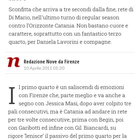
Sconfitta che arriva a tre secondi dalla fine, rete di
Di Mario, nell'ultimo turno di regular season
contro l’Orizzonte Catania. Non bastano cuore e
carattere, soprattutto con un fantastico terzo
quarto, per Daniela Lavorini e compagne.
Redazione Nove da Firenze
10 Aprile 2011 01:20
I
l primo quarto è un saliscendi di emozioni
con Firenze che, parte meglio e va anche a
segno con Jessica Masi, dopo aver colpito tre
pali consecutivi, ma è Catania ad andare in rete
per tre volte consecutive, prima con Begin, poi
con Garibotti ed infine con Gil. Biancardi, su
rigore ‘lenisce’ il passivo del primo quarto per la