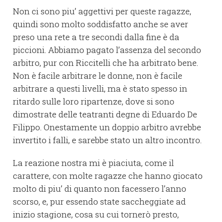
Non ci sono piu’ aggettivi per queste ragazze,
quindi sono molto soddisfatto anche se aver
preso una rete a tre secondi dalla fine è da
piccioni. Abbiamo pagato l’assenza del secondo
arbitro, pur con Riccitelli che ha arbitrato bene.
Non è facile arbitrare le donne, non è facile
arbitrare a questi livelli, ma è stato spesso in
ritardo sulle loro ripartenze, dove si sono
dimostrate delle teatranti degne di Eduardo De
Filippo. Onestamente un doppio arbitro avrebbe
invertito i falli, e sarebbe stato un altro incontro.
La reazione nostra mi è piaciuta, come il
carattere, con molte ragazze che hanno giocato
molto di piu’ di quanto non facessero l’anno
scorso, e, pur essendo state saccheggiate ad
inizio stagione, cosa su cui tornerò presto,