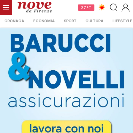
37 °C
CRONACA
ECONOMIA
SPORT
CULTURA
LIFESTYLE