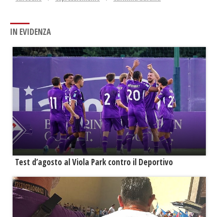
IN EVIDENZA
Test d’agosto al Viola Park contro il Deportivo