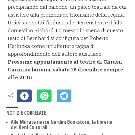
precipitando dal balcone, un palco teatrale da cui
assistere alla promenade trionfante della regina.
Unici superstiti l’industriale Herrenstein e il fido
domestico Richard. La messa in scena di questo
testo di Bernhard si configura per Roberto
Herlitzka come un’ulteriore tappa di
approfondimento dell’autore austriaco.
Prossimo appuntamento al teatro di Chiusi,
Carmina burana, sabato 18 dicembre sempre
alle 21:15
.
NOTIZIE CORRELATE
Alle Murate nasce Nardini Bookstore, la libreria
dei Beni Culturali