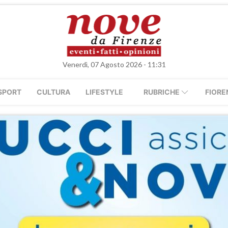
Venerdì, 07 Agosto 2026 - 11:31
SPORT
CULTURA
LIFESTYLE
RUBRICHE
FIORE