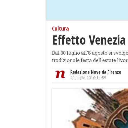
Cultura
Effetto Venezia
Dal 30 luglio all'8 agosto si svol
tradizionale festa dell'estate liv
Redazione Nove da Firenze
21 Luglio 2010 14:59