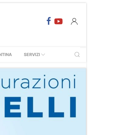
NTINA
SERVIZI