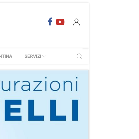
NTINA
SERVIZI