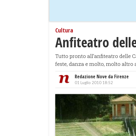
Cultura
Anfiteatro delle
Tutto pronto all’anfiteatro delle 
feste, danza e molto, molto altro
Redazione Nove da Firenze
01 Luglio 2010 18:52