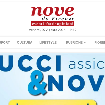
Venerdì, 07 Agosto 2026 - 19:17
SPORT
CULTURA
LIFESTYLE
RUBRICHE
FIORE