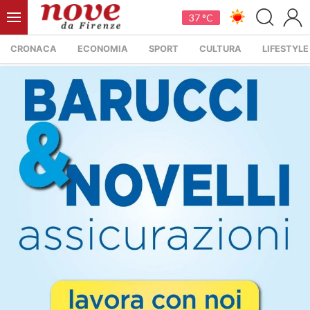
37 °C
CRONACA
ECONOMIA
SPORT
CULTURA
LIFESTYLE