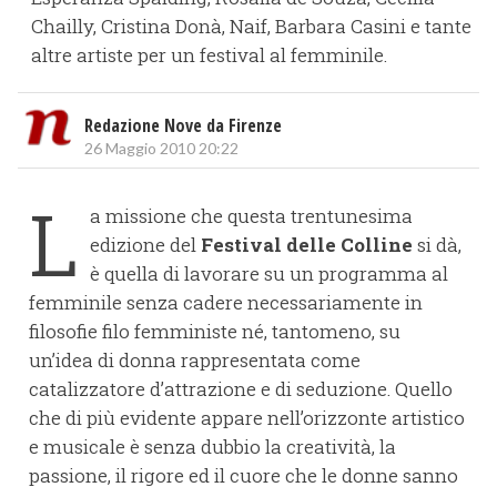
Chailly, Cristina Donà, Naif, Barbara Casini e tante
altre artiste per un festival al femminile.
Redazione Nove da Firenze
26 Maggio 2010 20:22
L
a missione che questa trentunesima
edizione del
Festival delle Colline
si dà,
è quella di lavorare su un programma al
femminile senza cadere necessariamente in
filosofie filo femministe né, tantomeno, su
un’idea di donna rappresentata come
catalizzatore d’attrazione e di seduzione. Quello
che di più evidente appare nell’orizzonte artistico
e musicale è senza dubbio la creatività, la
passione, il rigore ed il cuore che le donne sanno