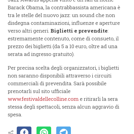
Barack Obama, la contrabbassista americana è
tra le stelle del nuovo jazz: un sound che non
disdegna contaminazioni, influenze e aperture
verso altri generi.
Biglietti e prevendite
:
estremamente contenuto, come di consueto, il
prezzo dei biglietti (da 5 a 10 euro, oltre ad una
serata ad ingresso gratuito).
Per precisa scelta degli organizzatori, i biglietti
non saranno disponibili attraverso i circuiti
commerciali di prevendita. Sarà possibile
prenotarli sul sito ufficiale
www.festivaldellecolline.com
e ritirarli la sera
stessa degli spettacoli, senza alcun aggravio di
spesa.