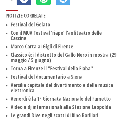
NOTIZIE CORRELATE
Festival del Gelato
Con il MUV Festival 'riape' l'anfiteatro delle
Cascine
Marco Carta ai Gigli di Firenze
Classico è: il distretto del Gallo Nero in mostra (29
maggio / 5 giugno)
Torna a Firenze il ''Festival della Fiaba''
Festival del documentario a Siena
Versilia capitale del divertimento e della musica
elettronica
Venerdì è la 1° Giornata Nazionale del Fumetto
Video e dj internazionali alla Stazione Leopolda
Le grandi Dive negli scatti di Rino Barillari