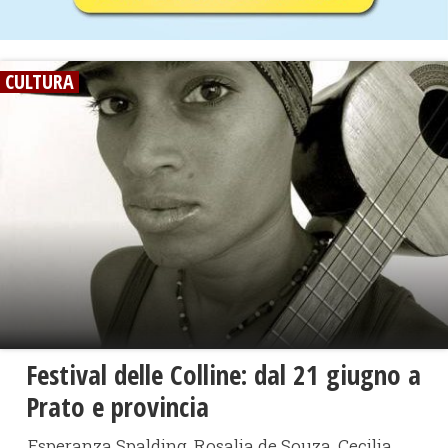
CULTURA
Festival delle Colline: dal 21 giugno a
Prato e provincia
Esperanza Spalding, Rosalia de Souza, Cecilia