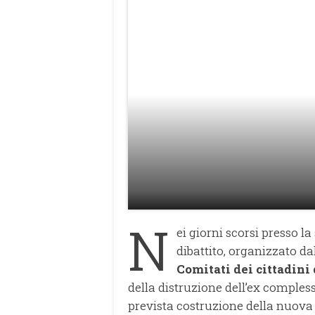
N
ei giorni scorsi presso la
dibattito, organizzato da
Comitati dei cittadini 
della distruzione dell’ex compless
prevista costruzione della nuova S