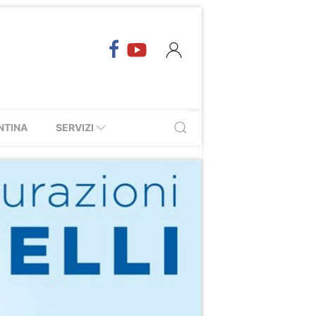
NTINA
SERVIZI