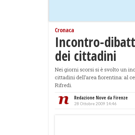
Cronaca
Incontro-dibatt
dei cittadini
Nei giorni scorsi si è svolto un i
cittadini dell’area fiorentina: al
Rifredi.
Redazione Nove da Firenze
28 Ottobre 2009 14:46