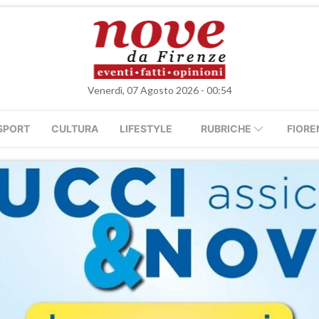
Venerdì, 07 Agosto 2026 - 00:54
SPORT
CULTURA
LIFESTYLE
RUBRICHE
FIORE