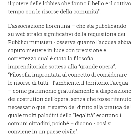
il potere delle lobbies che fanno il bello e il cattivo
tempo con le risorse della comunità”.
L’associazione fiorentina – che sta pubblicando
su web stralci significativi della requisitoria dei
Pubblici ministeri - osserva quanto l’accusa abbia
saputo mettere in luce con precisione e
correttezza qual è stata la filosofia
imprenditoriale sottesa alla “grande opera”.
“Filosofia improntata al concetto di considerare
le risorse di tutti - l’ambiente, il territorio, l’acqua
– come patrimonio gratuitamente a disposizione
dei costruttori dell’opera, senza che fosse ritenuto
necessario quel rispetto del diritto alla pratica del
quale molti paladini della “legalità” esortano i
comuni cittadini, poiché – dicono - così si
conviene in un paese civile”.