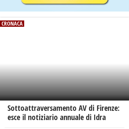
CRONACA
Sottoattraversamento AV di Firenze:
esce il notiziario annuale di Idra