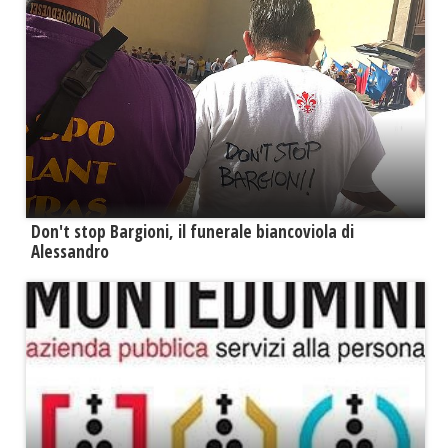
Don't stop Bargioni, il funerale biancoviola di
Alessandro