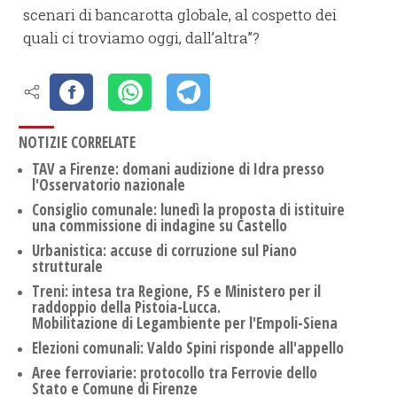
scenari di bancarotta globale, al cospetto dei
quali ci troviamo oggi, dall’altra”?
NOTIZIE CORRELATE
TAV a Firenze: domani audizione di Idra presso
l'Osservatorio nazionale
Consiglio comunale: lunedì la proposta di istituire
una commissione di indagine su Castello
Urbanistica: accuse di corruzione sul Piano
strutturale
Treni: intesa tra Regione, FS e Ministero per il
raddoppio della Pistoia-Lucca.
Mobilitazione di Legambiente per l'Empoli-Siena
Elezioni comunali: Valdo Spini risponde all'appello
Aree ferroviarie: protocollo tra Ferrovie dello
Stato e Comune di Firenze