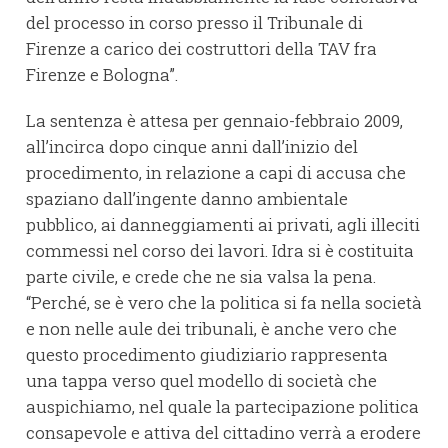
del processo in corso presso il Tribunale di
Firenze a carico dei costruttori della TAV fra
Firenze e Bologna”.
La sentenza è attesa per gennaio-febbraio 2009,
all’incirca dopo cinque anni dall’inizio del
procedimento, in relazione a capi di accusa che
spaziano dall’ingente danno ambientale
pubblico, ai danneggiamenti ai privati, agli illeciti
commessi nel corso dei lavori. Idra si è costituita
parte civile, e crede che ne sia valsa la pena.
“Perché, se è vero che la politica si fa nella società
e non nelle aule dei tribunali, è anche vero che
questo procedimento giudiziario rappresenta
una tappa verso quel modello di società che
auspichiamo, nel quale la partecipazione politica
consapevole e attiva del cittadino verrà a erodere