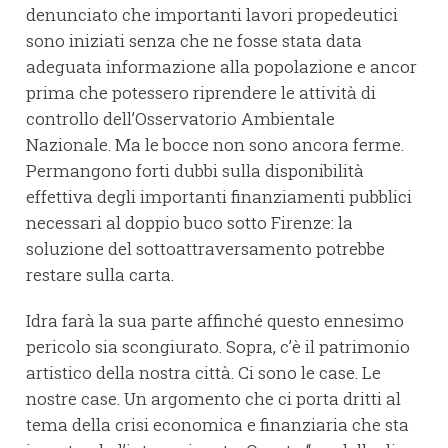
denunciato che importanti lavori propedeutici
sono iniziati senza che ne fosse stata data
adeguata informazione alla popolazione e ancor
prima che potessero riprendere le attività di
controllo dell’Osservatorio Ambientale
Nazionale. Ma le bocce non sono ancora ferme.
Permangono forti dubbi sulla disponibilità
effettiva degli importanti finanziamenti pubblici
necessari al doppio buco sotto Firenze: la
soluzione del sottoattraversamento potrebbe
restare sulla carta.
Idra farà la sua parte affinché questo ennesimo
pericolo sia scongiurato. Sopra, c’è il patrimonio
artistico della nostra città. Ci sono le case. Le
nostre case. Un argomento che ci porta dritti al
tema della crisi economica e finanziaria che sta