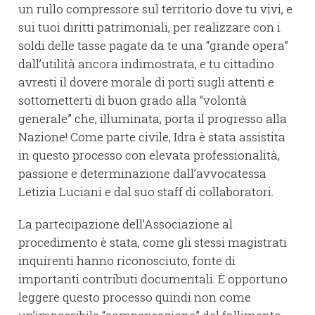
un rullo compressore sul territorio dove tu vivi, e
sui tuoi diritti patrimoniali, per realizzare con i
soldi delle tasse pagate da te una “grande opera”
dall’utilità ancora indimostrata, e tu cittadino
avresti il dovere morale di porti sugli attenti e
sottometterti di buon grado alla “volontà
generale” che, illuminata, porta il progresso alla
Nazione! Come parte civile, Idra è stata assistita
in questo processo con elevata professionalità,
passione e determinazione dall’avvocatessa
Letizia Luciani e dal suo staff di collaboratori.
La partecipazione dell’Associazione al
procedimento è stata, come gli stessi magistrati
inquirenti hanno riconosciuto, fonte di
importanti contributi documentali. È opportuno
leggere questo processo quindi non come