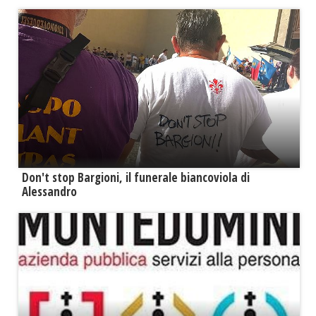
Don't stop Bargioni, il funerale biancoviola di
Alessandro