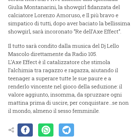
Giulia Montanarini, la showgirl fidanzata del
calciatore Lorenzo Amoruso, e Il più bravo e
simpatico di tutti, dopo aver baciato la bellissima
showgirl, sarà incoronato “Re dell’Axe Effect”.
Il tutto sarà condito dalla musica del Dj Lello
Mascolo direttamente da Radio 105.
L’Axe Effect è il catalizzatore che stimola
l’alchimia tra ragazzo e ragazza, aiutando il
teenager a superare tutte le sue paure e a
renderlo vincente nel gioco della seduzione: il
valore aggiunto, insomma, da spruzzare ogni
mattina prima di uscire, per conquistare…se non
il mondo, almeno il sesso femminile.