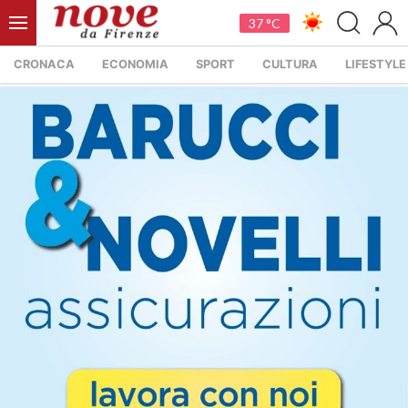
37 °C
CRONACA
ECONOMIA
SPORT
CULTURA
LIFESTYLE