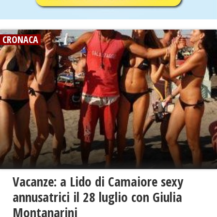
CRONACA
Vacanze: a Lido di Camaiore sexy
annusatrici il 28 luglio con Giulia
Montanarini