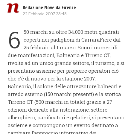
Redazione Nove da Firenze
22 Febbraio 2007 23:48
6
50 marchi su oltre 34.000 metri quadrati
coperti nei padiglioni di CarraraFiere dal
25 febbraio al 1 marzo. Sono i numeri di
due manifestazioni, Balnearia e Tirreno CT,
rivolte ad un unico grande settore, il turismo, e si
presentano assieme per proporre operatori ciò
che c’è di nuovo per la stagione 2007.
Balnearia, il salone delle attrezzature balneari e
arredo esterno (150 marchi presenti) e la storica
Tirreno CT (500 marchi in totale) grazie a 27
edizioni dedicate alla ristorazione, settore
alberghiero, panificatori e gelatieri, si presentano
assieme e compongono un evento destinato a
cambiare l’approccio informativo dei