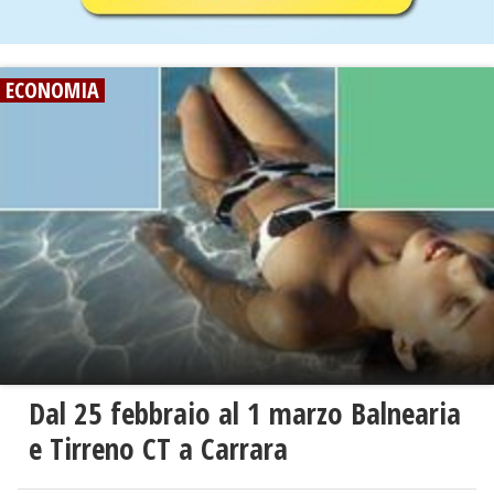
ECONOMIA
Dal 25 febbraio al 1 marzo Balnearia
e Tirreno CT a Carrara