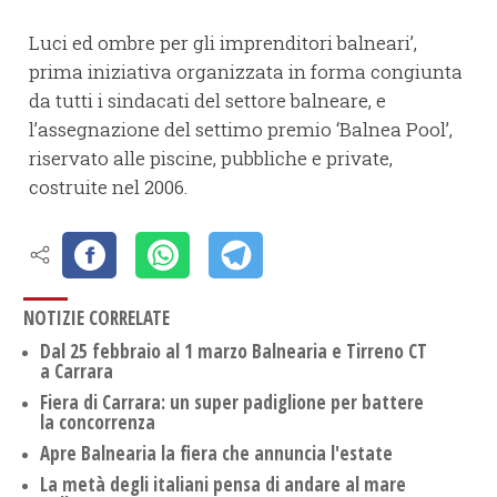
Luci ed ombre per gli imprenditori balneari’,
prima iniziativa organizzata in forma congiunta
da tutti i sindacati del settore balneare, e
l’assegnazione del settimo premio ‘Balnea Pool’,
riservato alle piscine, pubbliche e private,
costruite nel 2006.
NOTIZIE CORRELATE
Dal 25 febbraio al 1 marzo Balnearia e Tirreno CT
a Carrara
Fiera di Carrara: un super padiglione per battere
la concorrenza
Apre Balnearia la fiera che annuncia l'estate
La metà degli italiani pensa di andare al mare