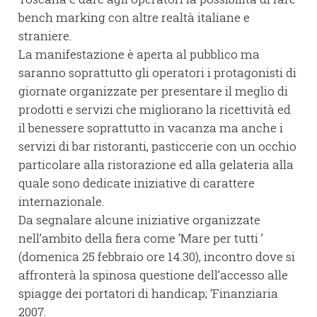
bench marking con altre realtà italiane e
straniere.
La manifestazione è aperta al pubblico ma
saranno soprattutto gli operatori i protagonisti di
giornate organizzate per presentare il meglio di
prodotti e servizi che migliorano la ricettività ed
il benessere soprattutto in vacanza ma anche i
servizi di bar ristoranti, pasticcerie con un occhio
particolare alla ristorazione ed alla gelateria alla
quale sono dedicate iniziative di carattere
internazionale.
Da segnalare alcune iniziative organizzate
nell’ambito della fiera come ‘Mare per tutti ’
(domenica 25 febbraio ore 14.30), incontro dove si
affronterà la spinosa questione dell’accesso alle
spiagge dei portatori di handicap; ‘Finanziaria
2007.