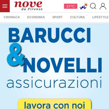
37 °C
CRONACA
ECONOMIA
SPORT
CULTURA
LIFESTYLE