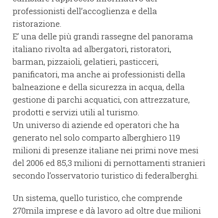
professionisti dell’accoglienza e della
ristorazione.
E’ una delle più grandi rassegne del panorama
italiano rivolta ad albergatori, ristoratori,
barman, pizzaioli, gelatieri, pasticceri,
panificatori, ma anche ai professionisti della
balneazione e della sicurezza in acqua, della
gestione di parchi acquatici, con attrezzature,
prodotti e servizi utili al turismo.
Un universo di aziende ed operatori che ha
generato nel solo comparto alberghiero 119
milioni di presenze italiane nei primi nove mesi
del 2006 ed 85,3 milioni di pernottamenti stranieri
secondo l’osservatorio turistico di federalberghi.
Un sistema, quello turistico, che comprende
270mila imprese e dà lavoro ad oltre due milioni