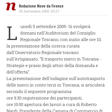
Redazione Nove da Firenze
05 Settembre 2005 10:27
L
unedì 5 settembre 2005- Si svolgerà
domani nell'Auditorium del Consiglio
Regionale Toscano, con inizio alle ore 10,
la presentazione della ricerca curata
dall'Osservatorio Regionale toscano
sull'Artigianato, "Il trasporto merci in Toscana -
Strategie e prassi degli attori della domanda e
dell'offerta".
La presentazione dell'indagine sull'autotrasporto
delle merci in conto terzi in Toscana, si articolerà
secondo il seguente programma:
ore 9.30 registrazione dei partecipanti;
ore 10.00 apertura dei lavori a cura di Roberto
Nardi, Presidente della Camera di Commercio di