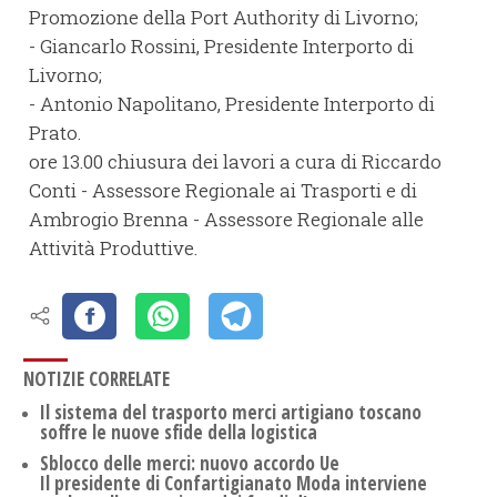
Promozione della Port Authority di Livorno;
- Giancarlo Rossini, Presidente Interporto di
Livorno;
- Antonio Napolitano, Presidente Interporto di
Prato.
ore 13.00 chiusura dei lavori a cura di Riccardo
Conti - Assessore Regionale ai Trasporti e di
Ambrogio Brenna - Assessore Regionale alle
Attività Produttive.
NOTIZIE CORRELATE
Il sistema del trasporto merci artigiano toscano
soffre le nuove sfide della logistica
Sblocco delle merci: nuovo accordo Ue
Il presidente di Confartigianato Moda interviene