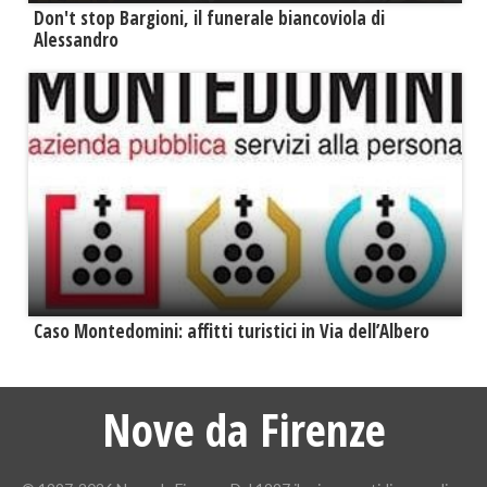
Don't stop Bargioni, il funerale biancoviola di
Alessandro
Caso Montedomini: affitti turistici in Via dell’Albero
Nove da Firenze