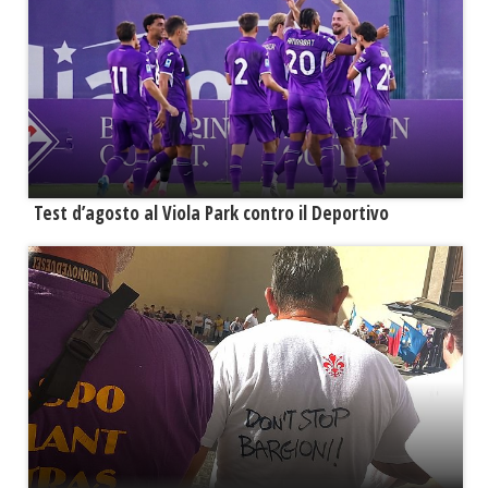
Test d’agosto al Viola Park contro il Deportivo