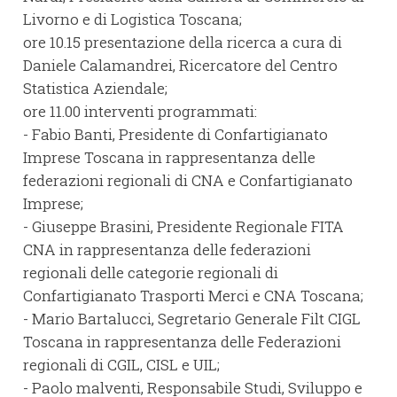
Livorno e di Logistica Toscana;
ore 10.15 presentazione della ricerca a cura di
Daniele Calamandrei, Ricercatore del Centro
Statistica Aziendale;
ore 11.00 interventi programmati:
- Fabio Banti, Presidente di Confartigianato
Imprese Toscana in rappresentanza delle
federazioni regionali di CNA e Confartigianato
Imprese;
- Giuseppe Brasini, Presidente Regionale FITA
CNA in rappresentanza delle federazioni
regionali delle categorie regionali di
Confartigianato Trasporti Merci e CNA Toscana;
- Mario Bartalucci, Segretario Generale Filt CIGL
Toscana in rappresentanza delle Federazioni
regionali di CGIL, CISL e UIL;
- Paolo malventi, Responsabile Studi, Sviluppo e