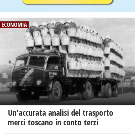
ECONOMIA
Un'accurata analisi del trasporto
merci toscano in conto terzi