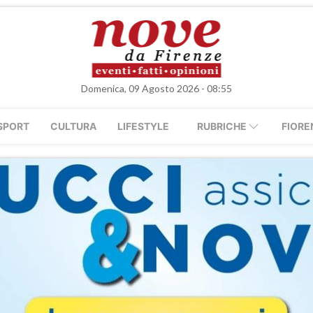
Domenica, 09 Agosto 2026 - 08:55
SPORT
CULTURA
LIFESTYLE
RUBRICHE
FIORE