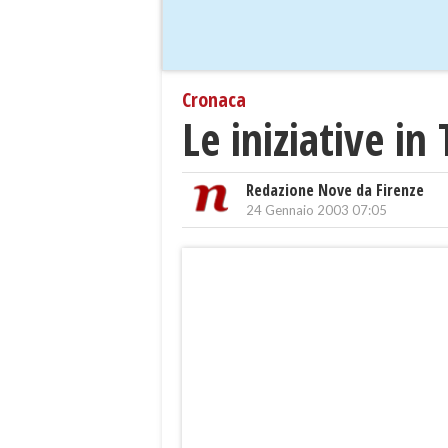
Cronaca
Le iniziative i
Redazione Nove da Firenze
24 Gennaio 2003 07:05