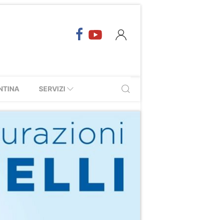
NTINA
SERVIZI